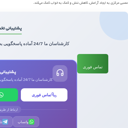
عصبی مرکزی به ایجاد آرامش، کاهش تنش و کمک به خواب کمک می‌کند.
پشتیبانی تخ
کارشناسان ما 24/7 آماده پاسخگویی به سوالات و دریافت نسخه‌های شما هستند
تماس فوری
پشتیبانی
کارشناسان ما 24/7 آماده پاسخگویی به سوالات و دریافت نسخه‌های شما هستند
تماس فوری
ارتباط از طریق
واتساپ
تل