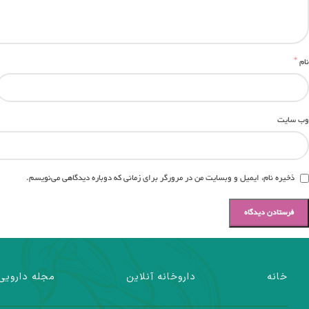
*
نام
وب‌ سایت
ذخیره نام، ایمیل و وبسایت من در مرورگر برای زمانی که دوباره دیدگاهی می‌نویسم.
خانه
داروخانه آنلاین
مجله دارویی