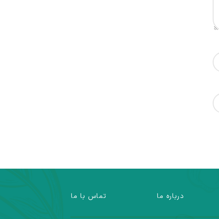
درباره ما
تماس با ما