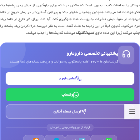
خودتان را محافظت کنید. بدیهی است که ماندن در خانه برای جلوگیری از نیش زدن پشه‌ها یک
فکر هوشمندانه می‌باشد همچنین پوشیدن شلوار بلند و پیراهن آستین‌دار در زمان خروج از خانه
می‌تواند از نفوذ نیش حشرات به پوست شما جلوگیری کند. آیا شما برای کار خارج از خانه زیاد
عرق می‌کنید. کنیون قبلاً در این زمینه به هلث گفته است به نظر می‌رسد عرق کردن زیاد پشه‌ها را
جذب می‌کند زیرا این ماده حاوی
اسیدلاکتیک
می‌باشد که پشه‌ها را جذب می‌کند.
پشتیبانی تخصصی دارومارو
کارشناسان ما 24/7 آماده پاسخگویی به سوالات و دریافت نسخه‌های شما هستند
تماس فوری
واتساپ
ارسال نسخه آنلاین
ارتباط از طریق پلتفرم‌های پیام‌رسان