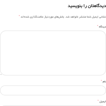
دیدگاهتان را بنویسید
*
نشانی ایمیل شما منتشر نخواهد شد.
بخش‌های موردنیاز علامت‌گذاری شده‌اند
*
دیدگاه
*
نام
*
ایمیل