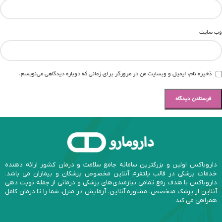
وب‌ سایت
ذخیره نام، ایمیل و وبسایت من در مرورگر برای زمانی که دوباره دیدگاهی می‌نویسم.
داروباکس اولین و بزرگترین سامانه جامع سلامت و درمان کشور ارائه دهنده
خدمات پزشکی در قالب پلتفرم آنلاین مخصوص پزشکان و بیماران می باشد.
داروباکس با هدف رفع تمامی نیازمندی‌های پزشکی و درمانی از جمله نوبت دهی
آنلاین از پزشک متخصص، مشاوره آنلاین، آزمایش در منزل، شما را تا درمان کامل
همراهی می کند.