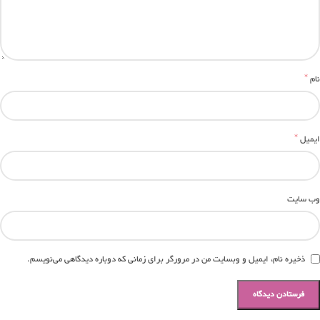
*
نام
*
ایمیل
وب‌ سایت
ذخیره نام، ایمیل و وبسایت من در مرورگر برای زمانی که دوباره دیدگاهی می‌نویسم.