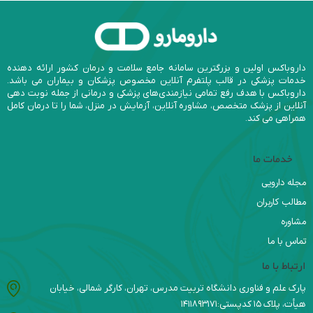
داروباکس اولین و بزرگترین سامانه جامع سلامت و درمان کشور ارائه دهنده
خدمات پزشکی در قالب پلتفرم آنلاین مخصوص پزشکان و بیماران می باشد.
داروباکس با هدف رفع تمامی نیازمندی‌های پزشکی و درمانی از جمله نوبت دهی
آنلاین از پزشک متخصص، مشاوره آنلاین، آزمایش در منزل، شما را تا درمان کامل
همراهی می کند.
خدمات ما
مجله دارویی
مطالب کاربران
مشاوره
تماس با ما
ارتباط با ما
پارک علم و فناوری دانشگاه تربیت مدرس، تهران، کارگر شمالی، خیابان
هیأت، پلاک ۱۵ کدپستی:۱۴۱۱۸۹۳۱۷۱