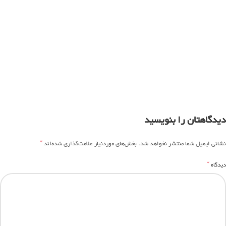
دیدگاهتان را بنویسید
*
نشانی ایمیل شما منتشر نخواهد شد.
بخش‌های موردنیاز علامت‌گذاری شده‌اند
*
دیدگاه