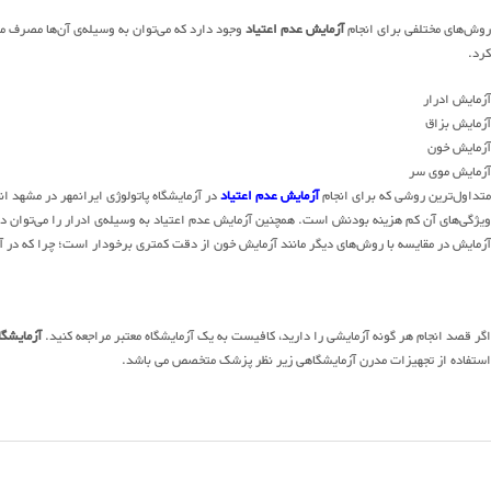
روش‌های مختلفی برای انجام
آزمایش عدم اعتیاد
وجود دارد که می‌توان به وسیله‌ی آن‌ها مصرف مو
کرد.
آزمایش ادرار
آزمایش بزاق
آزمایش خون
آزمایش موی سر
متداول‌ترین روشی که برای انجام
آزمایش عدم اعتیاد
در آزمایشگاه پاتولوژی ایرانمهر در مشهد ان
ویژگی‌های آن کم هزینه بودنش است. همچنین آزمایش عدم اعتیاد به وسیله‌ی ادرار را می‌توان در 
آزمایش در مقایسه با روش‌های دیگر مانند آزمایش خون از دقت کمتری برخودار است؛ چرا که در آ
اگر قصد انجام هر گونه آزمایشی را دارید، کافیست به یک آزمایشگاه معتبر مراجعه کنید.
آزمایشگا
استفاده از تجهیزات مدرن آزمایشگاهی زیر نظر پزشک متخصص می باشد.