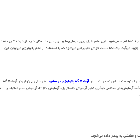
ت بافت‌ها انجام می‌شود. این علم دلیل بروز بیماری‌ها و عوارضی که امکان دارد از خود نشان دهند 
وجود می‌آید، بافت‌ها دست خوش تغییراتی می‌شود که با استفاده از علم پاتولوژی می‌توان این
ی را متوجه شد. این تغییرات را در
آزمایشگاه پاتولوژی در مشهد
به راحتی می‌توان در
آزمایشگاه
تشخیص داد و بر اساس آن‌ها بهترین روش درمان را نیز تعیین کرد؛ البته در این آزمایشگاه‌، آزمایش‌های مختلفی دیگری نظیر آزمایش کلسترول، آزمایش mpv، آزمایش عدم
 و مطمئنی به بیمار داده می‌شود.