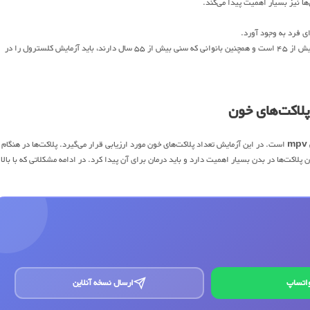
ها نیز بسیار اهمیت پیدا می‌کند.
ی فرد به وجود آورد.
افزایش سن نیز می‌تواند سبب افزایش سطح کلسترول بدن شود. از این رو مردانی که سنشان بیش از ۴۵ است و همچنین بانوانی که سنی بیش از ۵۵ سال دارند، باید آزمایش کلسترول را در
mpv
است. در این آزمایش تعداد پلاکت‌های خون مورد ارزیابی قرار می‌گیرد. پلاکت‌ها در هنگام
پلاکت‌ها در بدن بسیار اهمیت دارد و باید درمان برای آن پیدا کرد. در ادامه مشکلاتی که با بالا 
اتساپ
ارسال نسخه آنلاین