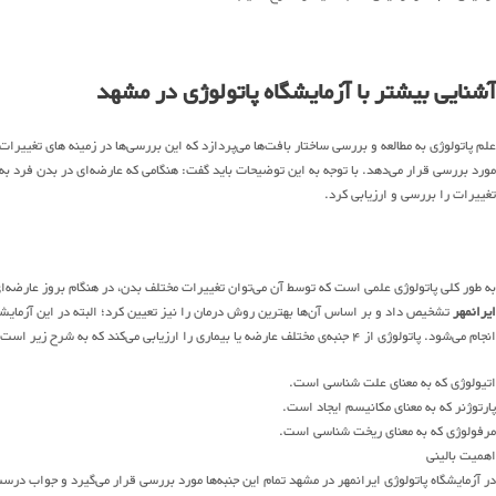
آشنایی بیشتر با آزمایشگاه پاتولوژی در مشهد
علم پاتولوژی به مطالعه و بررسی ساختار بافت‌ها می‌پردازد که این بررسی‌ها در زمینه ها‌ی تغییرا
مورد بررسی قرار می‌دهد. با توجه به این توضیحات باید گفت: هنگامی که عارضه‌ای در بدن فرد به 
تغییرات را بررسی و ارزیابی کرد.
به طور کلی پاتولوژی علمی است که توسط آن می‌توان تغییرات مختلف بدن، در هنگام بروز عارضه‌ا
ایرانمهر
انجام می‌شود. پاتولوژی از ۴ جنبه‌ی مختلف عارضه یا بیماری را ارزیابی می‌کند که به شرح زیر است.
اتیولوژی که به معنای علت شناسی است.
پارتوژنر که به معنای مکانیسم ایجاد است.
مرفولوژی که به معنای ریخت شناسی است.
اهمیت بالینی
در آزمایشگاه پاتولوژی ایرانمهر در مشهد تمام این جنبه‌ها مورد بررسی قرار می‌گیرد و جواب درست