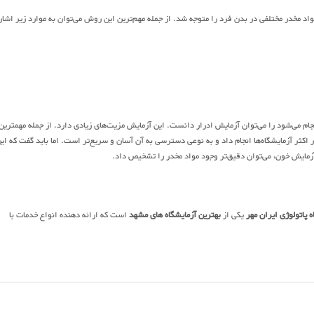
اد مخدر مختلفی در بدن فرد را متوجه شد. از جمله مهم‌ترین این روش می‌توان به موارد زیر اشار
جام می‌شود را می‌توان آزمایش ادرار دانست. این آزمایش مزیت‌های زیادی دارد. از جمله مهمترین
اکثر آزمایشگاه‌ها انجام داد و به نوعی دسترسی به آن آسان و سریع‌تر است. اما باید گفت که ای
زمایش خون، می‌توان دقیق‌تر وجود مواد مخدر را تشخیص داد.
ه پاتولوژی ایران مهر
یکی از
بهترین آزمایشگاه های مشهد
است که ارائه دهنده انواع خدمات با