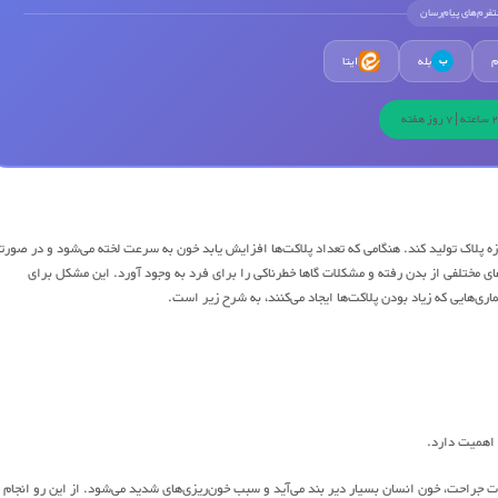
لتفرم‌های پیام‌رسان
م
بله
ایتا
ب
ازه پلاک تولید کند. هنگامی که تعداد پلاکت‌ها افزایش یابد خون به سرعت لخته می‌شود و در صورت
ی مختلفی از بدن رفته و مشکلات گاها خطرناکی را برای فرد به وجود آورد. این مشکل برای
ری‌هایی که زیاد بودن پلاکت‌ها ایجاد می‌کنند، به شرح زیر است.
 اهمیت دارد.
رت جراحت، خون انسان بسیار دیر بند می‌آید و سبب خون‌ریزی‌های شدید می‌شود. از این رو انجام