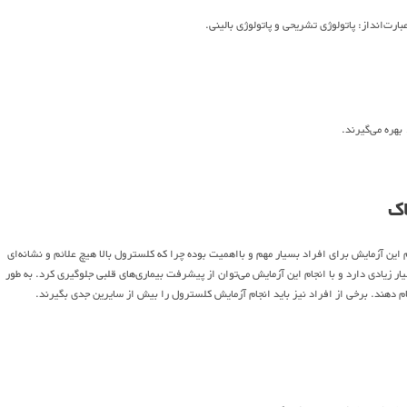
ارت‌انداز: پاتولوژی تشریحی و پاتولوژی بالینی.
بهره می‌گیرند.
اک
این آزمایش برای افراد بسیار مهم و بااهمیت بوده چرا که کلسترول بالا هیچ علائم و نشانه‌ای
زیادی دارد و با انجام این آزمایش می‌توان از پیشرفت بیماری‌های قلبی جلوگیری کرد. به طور