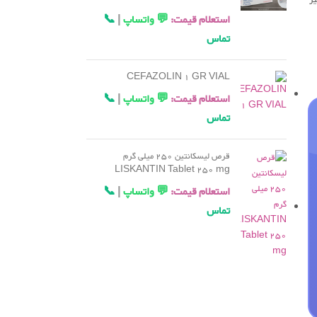
استعلام قیمت:
💬 واتساپ
|
📞
تماس
CEFAZOLIN 1 GR VIAL
استعلام قیمت:
💬 واتساپ
|
📞
تماس
قرص لیسکانتین 250 میلی گرم
LISKANTIN Tablet 250 mg
استعلام قیمت:
💬 واتساپ
|
📞
تماس