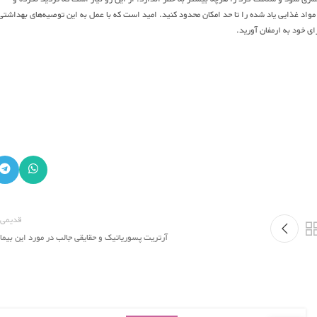
 دیگر مواد غذایی یاد شده را تا حد امکان محدود کنید. امید است که با عمل به این توصیه‌های بهداشتی
ی خود به ارمفان آورید.
قدیمی 
آرتریت پسوریاتیک و حقایقی جالب در مورد این بیما