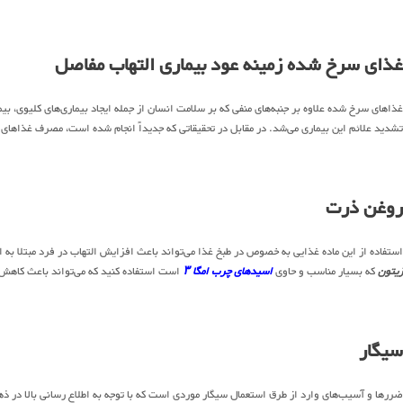
غذای سرخ شده زمینه عود بیماری التهاب مفاصل
غذاهای سرخ شده علاوه بر جنبه‌های منفی که بر سلامت انسان از جمله ایجاد بیماری‌های کلیوی، ب
تشدید علائم این بیماری می‌شد. در مقابل در تحقیقاتی که جدیداً انجام شده است، مصرف غذاهای
روغن ذرت
استفاده از این ماده غذایی به خصوص در طبخ غذا می‌تواند باعث افزایش التهاب در فرد مبتلا به ا
زیتون
که بسیار مناسب و حاوی
اسیدهای چرب امگا ۳
است استفاده کنید که می‌تواند باعث کاهش ال
سیگار
ضررها و آسیب‌های وارد از طرق استعمال سیگار موردی است که با توجه به اطلاع رسانی بالا در ذ