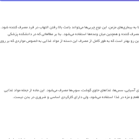
ه بیماری‌های مزمن، این نوع چربی‌ها می‌تواند باعث بالا رفتن التهاب در فرد مصرف کننده شود.
ف کننده و همچنین میان وعده‌ها استفاده می‌شود. بنا بر مطالعاتی که در دانشکده پزشکی
 این رو بهتر است که به طور کامل از مصرف این دسته از مواد غذایی به خصوص مواردی که بر روی
های آسیایی، سس‌ها، غذاهای حاوی گوشت، سوپ‌ها مصرف می‌شود. این ماده از جمله مواد غذایی
اد طعم و مزه در غذا استفاده می‌شود، ولی دارای کارکردی اساسی و ضروری در بدن نیست.