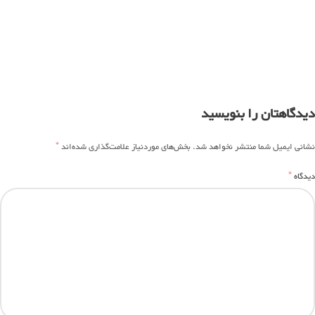
دیدگاهتان را بنویسید
*
نشانی ایمیل شما منتشر نخواهد شد.
بخش‌های موردنیاز علامت‌گذاری شده‌اند
*
دیدگاه