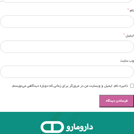
*
نام
*
ایمیل
وب‌ سایت
ذخیره نام، ایمیل و وبسایت من در مرورگر برای زمانی که دوباره دیدگاهی می‌نویسم.