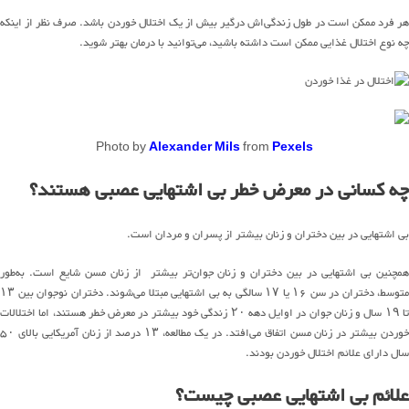
هر فرد ممکن است در طول زندگی‌اش درگیر بیش از یک اختلال خوردن باشد. صرف نظر از اینکه
چه نوع اختلال غذایی ممکن است داشته باشید، می‌توانید با درمان بهتر شوید.
Photo by
Alexander Mils
from
Pexels
چه کسانی در معرض خطر بی اشتهایی عصبی هستند؟
بی اشتهایی در بین دختران و زنان بیشتر از پسران و مردان است.
همچنین بی اشتهایی در بین دختران و زنان جوان‌تر بیشتر از زنان مسن شایع است. به‌طور
متوسط، دختران در سن ۱۶ یا ۱۷ سالگی به بی اشتهایی مبتلا می‌شوند. دختران نوجوان بین ۱۳
تا ۱۹ سال و زنان جوان در اوایل دهه ۲۰ زندگی خود بیشتر در معرض خطر هستند، اما اختلالات
خوردن بیشتر در زنان مسن اتفاق می‌افتد. در یک مطالعه، ۱۳ درصد از زنان آمریکایی بالای ۵۰
سال دارای علائم اختلال خوردن بودند.
علائم بی اشتهایی عصبی چیست؟