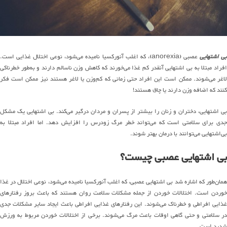
ی اشتهایی
عصبی (anorexia)، که اغلب آنورکسیا نامیده می‌شود، نوعی اختلال غذایی است.
افراد مبتلا به بی اشتهایی آنقدر کم غذا می‌خورند که کاهش وزن ناسالم دارند و به‌طور خطرناکی
لاغر می‌شوند. ممکن است این افراد حتی زمانی که کم‌وزن یا لاغر هستند نیز ممکن است فکر
کنند که اضافه وزن دارند یا چاق هستند!
بی اشتهایی، دختران و زنان را بیشتر از پسران و مردان درگیر می‌کند. بی اشتهایی یک مشکل
جدی برای سلامتی است که می‌تواند خطر مرگ زودرس را افزایش دهد. اما افراد مبتلا به
بی‌اشتهایی می‌توانند با درمان بهتر شوند.
بی اشتهایی عصبی چیست؟
همان‌طور که اشاره شد بی اشتهایی عصبی، که اغلب آنورکسیا نامیده می‌شود، نوعی اختلال در غذا
خوردن است. اختلالات خوردن از جمله مشکلات سلامت روان هستند که باعث بروز رفتارهای
غذایی افراطی و خطرناک می‌شوند. این رفتارهای غذایی افراطی باعث ایجاد سایر مشکلات جدی
در سلامتی و حتی گاهی اوقات باعث مرگ می‌شوند. برخی از اختلالات خوردن مربوط به ورزش
شدید است.