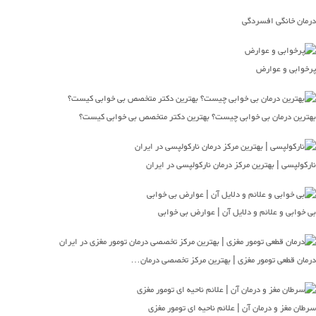
درمان خانگی افسردگی
پرخوابی و عوارض
بهترین درمان بی خوابی چیست؟ بهترین دکتر متخصص بی خوابی کیست؟
نارکولپسی | بهترین مرکز درمان نارکولپسی در ایران
بی خوابی و علائم و دلایل آن | عوارض بی خوابی
درمان قطعی تومور مغزی | بهترین مرکز تخصصی درمان…
سرطان مغز و درمان آن | علائم ناحیه ای تومور مغزی