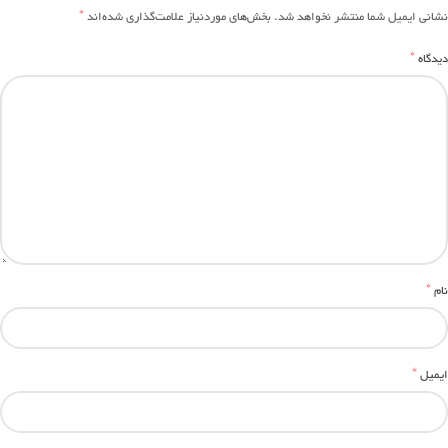
*
نشانی ایمیل شما منتشر نخواهد شد.
بخش‌های موردنیاز علامت‌گذاری شده‌اند
*
دیدگاه
*
نام
*
ایمیل