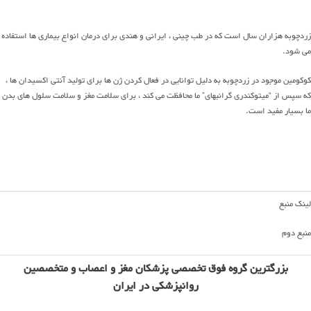
زردچوبه هزاران سال است که در طب چینی ، ایرانی و هندی برای درمان انواع بیماری ها استفاده
می شود.
کوکومین موجود در زردچوبه به دلیل توانایی در فعال کردن ژن ها برای تولید آنتی اکسیدان ها ،
که سپس از “میتوکندری گرانبهای” ما محافظت می کند ، برای سلامت مغز و سلامت سلول های بدن
ما بسیار مفید است.
لینک منبع
منبع دوم
بزرگترین گروه فوق تخصصی پزشکان مغز و اعصاب و متخصصین
روانپزشکی در ایران