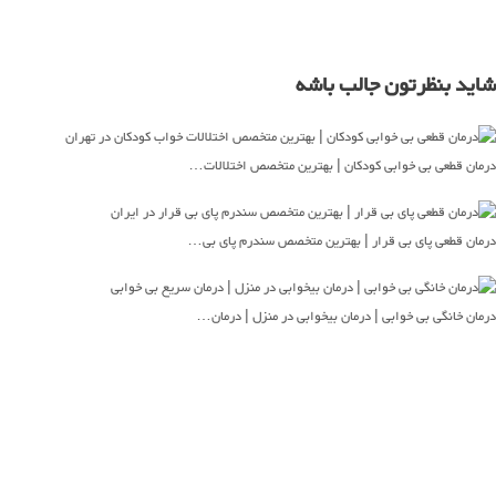
شاید بنظرتون جالب باشه
درمان قطعی بی خوابی کودکان | بهترین متخصص اختلالات…
درمان قطعی پای بی قرار | بهترین متخصص سندرم پای بی…
درمان خانگی بی خوابی | درمان بیخوابی در منزل | درمان…