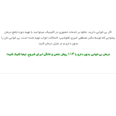
اگر بی خوابی دارید، علاوه بر خدمات حضوری در کلینیک، میتوانید با تهیه دوره جامع درمان
بیخوابی که توسط دکتر مصطفی امیری فلوشیپ اختلالات خواب تهیه شده است، بی خوابی تان را
بدون دارو و در منزل درمان کنید.
درمان بی خوابی بدون دارو
با ۱۱۳ روش علمی و خانگی
(برای شروع،
اینجا کلیک کنید)