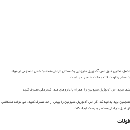
مکمل غذایی حاوی اس آدنوزیل متیونین یک مکمل طراحی شده به شکل مصنوعی از مواد
شیمیایی تقویت کننده حالت طبیعی بدن است.
شما نباید اس آدنوزیل متیونین را همراه با داروهای ضد افسردگی مصرف کنید.
همچنین باید بدانید که اگر اس آدنوزیل متیونین را بیش از حد مصرف کنید ، می تواند مشکلاتی
از قبیل ناراحتی معده و یبوست ایجاد کند.
فولات