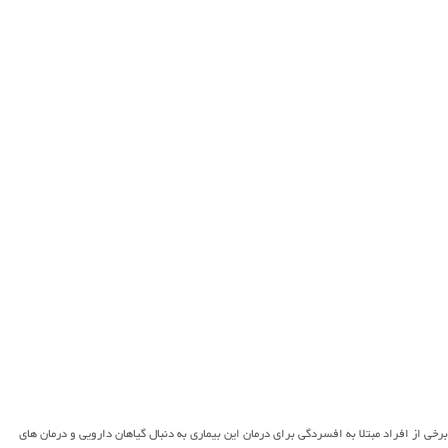
برخی از افراد مبتلا به افسردگی برای درمان این بیماری به دنبال گیاهان دارویی و درمان های