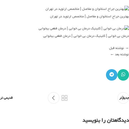
بهترین جراح استخوان و مفاصل | متخصص ارتوپد در تهران
درمان بی خوابی | کلینیک درمان بی خوابی | درمان قطعی بیخوابی
→
نوشته قبل
نوشته بعد
←
جدیدتر
قدیمی تر
دیدگاهتان را بنویسید