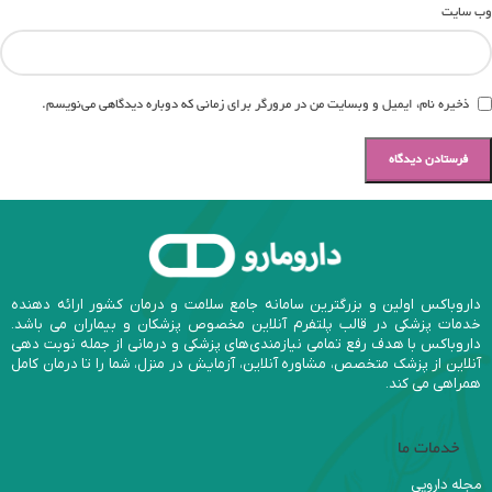
وب‌ سایت
ذخیره نام، ایمیل و وبسایت من در مرورگر برای زمانی که دوباره دیدگاهی می‌نویسم.
داروباکس اولین و بزرگترین سامانه جامع سلامت و درمان کشور ارائه دهنده
خدمات پزشکی در قالب پلتفرم آنلاین مخصوص پزشکان و بیماران می باشد.
داروباکس با هدف رفع تمامی نیازمندی‌های پزشکی و درمانی از جمله نوبت دهی
آنلاین از پزشک متخصص، مشاوره آنلاین، آزمایش در منزل، شما را تا درمان کامل
همراهی می کند.
خدمات ما
مجله دارویی