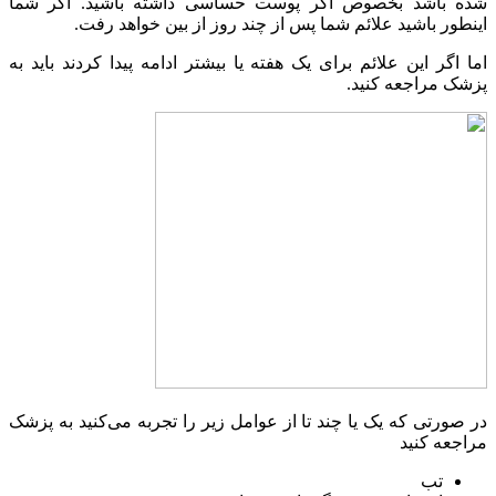
شده باشد بخصوص اگر پوست حساسی داشته باشید. اگر شما
اینطور باشید علائم شما پس از چند روز از بین خواهد رفت.
اما اگر این علائم برای یک هفته یا بیشتر ادامه پیدا کردند باید به
پزشک مراجعه کنید.
در صورتی که یک یا چند تا از عوامل زیر را تجربه می‌کنید به پزشک
مراجعه کنید
تب