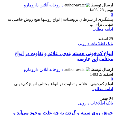
ارسال توسط
داروخانه آنلاین دارومارو
بهمن 28, 1403
0
پیشگیری از سرطان پروستات | انواع روشها هیچ روش خاصی به
تنهایی برای پ...
ادامه مطلب
29
اسفند
بانک اطلاعات دارویی
انواع کم‌خونی :دسته بندی ، علائم و تفاوت در انواع
مختلف این عارضه
ارسال توسط
داروخانه آنلاین دارومارو
اسفند 5, 1403
0
انواع کم‌خونی | علائم و تفاوت در انواع مختلف انواع کم‌خونی ...
ادامه مطلب
04
بهمن
بانک اطلاعات دارویی
جوش روی سینه و گردن به چه علت بوجود می‌آید و