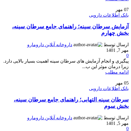
07
مهر
بانک اطلاعات دارویی
آزمایش سرطان سینه؛ راهنمای جامع سرطان سینه،
بخش چهارم
ارسال توسط
داروخانه آنلاین دارومارو
مهر 7, 1401
0
پیگیری و انجام آزمایش های سرطان سینه اهمیت بسیار بالایی دارد.
زیرا درمان موثر این ب...
ادامه مطلب
05
مهر
بانک اطلاعات دارویی
سرطان سینه التهابی؛ راهنمای جامع سرطان سینه،
بخش سوم
ارسال توسط
داروخانه آنلاین دارومارو
مهر 5, 1401
0