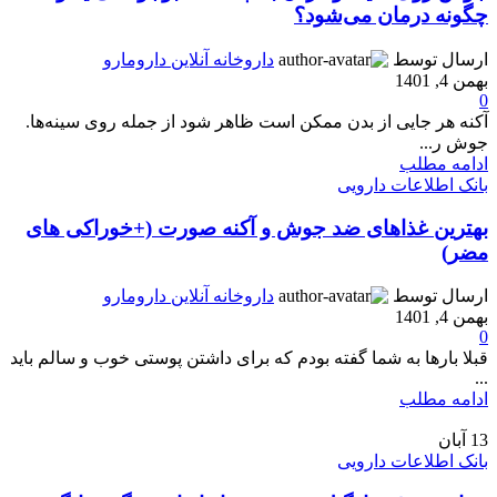
چگونه درمان می‌شود؟
ارسال توسط
داروخانه آنلاین دارومارو
بهمن 4, 1401
0
آکنه هر جایی از بدن ممکن است ظاهر شود از جمله روی سینه‌ها.
جوش ر...
ادامه مطلب
بانک اطلاعات دارویی
بهترین غذاهای ضد جوش و آکنه صورت (+خوراکی های
مضر)
ارسال توسط
داروخانه آنلاین دارومارو
بهمن 4, 1401
0
قبلا بارها به شما گفته بودم که برای داشتن پوستی خوب و سالم باید
...
ادامه مطلب
13
آبان
بانک اطلاعات دارویی