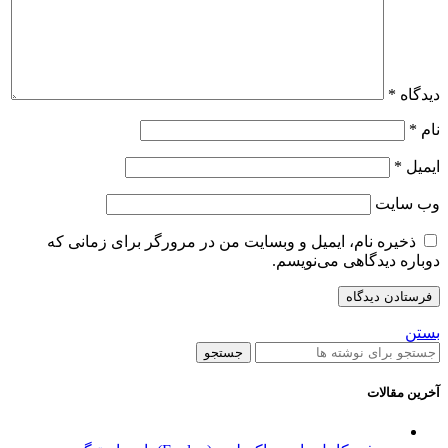
دیدگاه
*
نام
*
ایمیل
*
وب‌ سایت
ذخیره نام، ایمیل و وبسایت من در مرورگر برای زمانی که
دوباره دیدگاهی می‌نویسم.
بستن
جستجو
آخرین مقالات