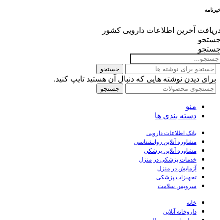
برنامه
ریافت آخرین اطلاعات دارویی کشور
ستجو
ستجو
جستجو
برای دیدن نوشته هایی که دنبال آن هستید تایپ کنید.
جستجو
منو
دسته بندی ها
بانک اطلاعات دارویی
مشاوره آنلاین روانشناسی
مشاوره آنلاین پزشکی
خدمات پزشکی در منزل
آزمایش در منزل
تجهیزات پزشکی
سرویس سلامت
خانه
داروخانه آنلاین