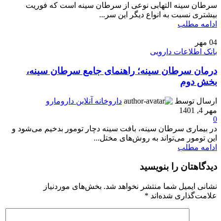
سرطان سینه التهابی نوعی از سرطان سینه است که فوریت
بیشتری نسبت به انواع دیگر این سر...
ادامه مطلب
04
مهر
بانک اطلاعات دارویی
درمان سرطان سینه؛ راهنمای جامع سرطان سینه،
بخش دوم
ارسال توسط
داروخانه آنلاین دارومارو
مهر 4, 1401
0
در بیماری سرطان سینه، بافت سینه دچار تومور بدخیم می‌شود و
این تومور می‌تواند به روش‌های مختل...
ادامه مطلب
دیدگاهتان را بنویسید
نشانی ایمیل شما منتشر نخواهد شد.
بخش‌های موردنیاز
علامت‌گذاری شده‌اند
*