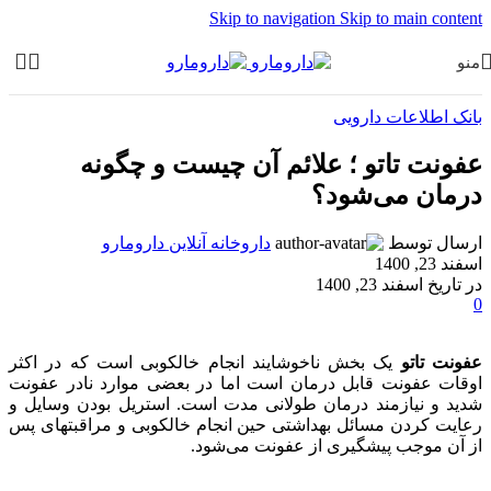
Skip to navigation
Skip to main content
منو
بانک اطلاعات دارویی
عفونت تاتو ؛ علائم آن چیست و چگونه
درمان می‌شود؟
ارسال توسط
داروخانه آنلاین دارومارو
اسفند 23, 1400
در تاریخ اسفند 23, 1400
0
عفونت تاتو
یک بخش ناخوشایند انجام خالکوبی است که در اکثر
اوقات عفونت قابل درمان است اما در بعضی موارد نادر عفونت
شدید و نیازمند درمان طولانی مدت است. استریل بودن وسایل و
رعایت کردن مسائل بهداشتی حین انجام خالکوبی و مراقبتهای پس
از آن موجب پیشگیری از عفونت می‌شود.