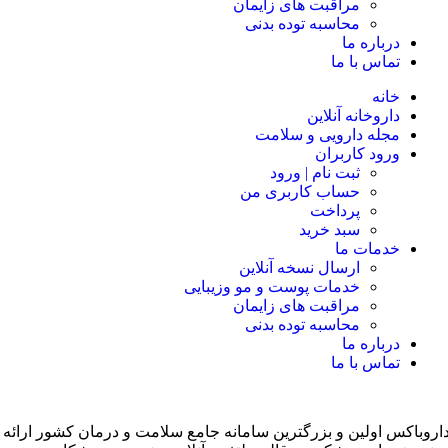
مراقبت های زایمان
محاسبه توده بدنی
درباره ما
تماس با ما
خانه
داروخانه آنلاین
مجله دارویی و سلامت
ورود کاربران
ثبت نام | ورود
حساب کاربری من
پرداخت
سبد خرید
خدمات ما
ارسال نسخه آنلاین
خدمات پوست و مو وزیبایی
مراقبت های زایمان
محاسبه توده بدنی
درباره ما
تماس با ما
اروباکس اولین و بزرگترین سامانه جامع سلامت و درمان کشور ارائه