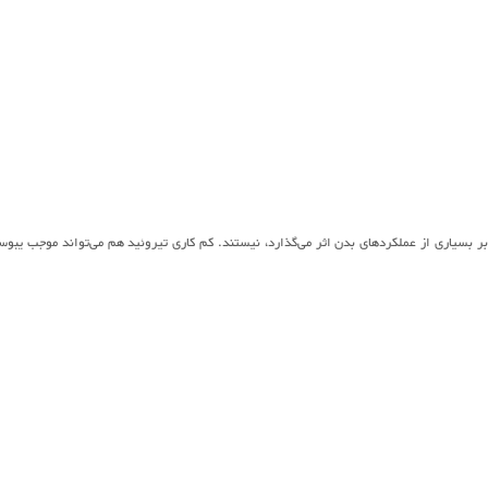
 بر بسیاری از عملکردهای بدن اثر می‌گذارد، نیستند. کم کاری تیروئید هم می‌تواند موجب یبو