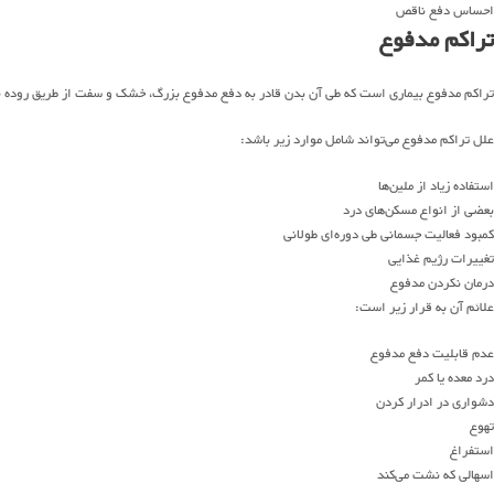
احساس دفع ناقص
تراکم مدفوع
تراکم مدفوع بیماری است که طی آن بدن قادر به دفع مدفوع بزرگ، خشک و سفت از طریق روده ب
علل تراکم مدفوع می‌تواند شامل موارد زیر باشد:
استفاده زیاد از ملین‌ها
بعضی از انواع مسکن‌های درد
کمبود فعالیت جسمانی طی دوره‌ای طولانی
تغییرات رژیم غذایی
درمان نکردن مدفوع
علائم آن به قرار زیر است:
عدم قابلیت دفع مدفوع
درد معده یا کمر
دشواری در ادرار کردن
تهوع
استفراغ
اسهالی که نشت می‌کند