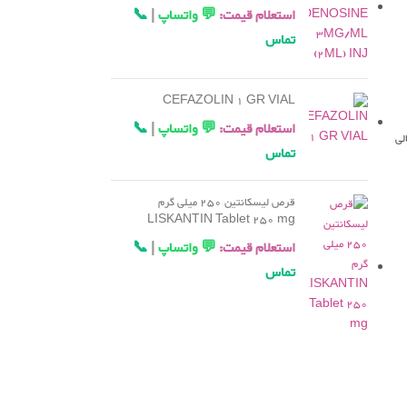
استعلام قیمت:
💬 واتساپ
|
📞
تماس
CEFAZOLIN 1 GR VIAL
استعلام قیمت:
💬 واتساپ
|
📞
لی
تماس
قرص لیسکانتین 250 میلی گرم
LISKANTIN Tablet 250 mg
استعلام قیمت:
💬 واتساپ
|
📞
تماس