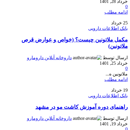
خرداد 28, 1401
0
ادامه مطلب
25
خرداد
بانک اطلاعات دارویی
مکمل ملاتونین چیست؟ (خواص و عوارض قرص
ملاتونین)
ارسال توسط
داروخانه آنلاین دارومارو
خرداد 25, 1401
0
ملاتونین ه...
ادامه مطلب
19
خرداد
بانک اطلاعات دارویی
راهنمای دوره آموزش کاشت مو در مشهد
ارسال توسط
داروخانه آنلاین دارومارو
خرداد 19, 1401
0