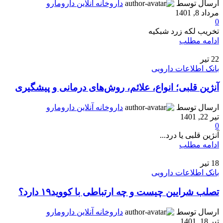
ارسال توسط
داروخانه آنلاین دارومارو
مرداد 8, 1401
0
تخریب لکه زرد شبکیه‌
ادامه مطلب
22
تیر
بانک اطلاعات دارویی
آنژین قلبی؛ انواع، علائم، روش‌های درمانی و پیشگیری
ارسال توسط
داروخانه آنلاین دارومارو
تیر 22, 1401
0
آنژین قلبی یا درد...
ادامه مطلب
18
تیر
بانک اطلاعات دارویی
تصلب شرایین چیست و چه ارتباطی با کووید۱۹ دارد؟
ارسال توسط
داروخانه آنلاین دارومارو
تیر 18, 1401