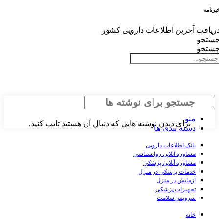
برنامه
ریافت آخرین اطلاعات دارویی کشور
ستجو
ستجو
جستجو
منو
برای دیدن نوشته هایی که دنبال آن هستید تایپ کنید.
دسته بندی ها
بانک اطلاعات دارویی
مشاوره آنلاین روانشناسی
مشاوره آنلاین پزشکی
خدمات پزشکی در منزل
آزمایش در منزل
تجهیزات پزشکی
سرویس سلامت
خانه