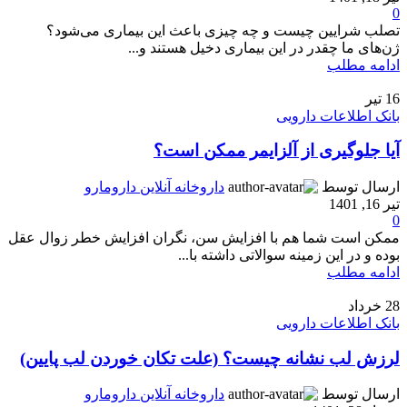
0
تصلب شرایین چیست و چه چیزی باعث این بیماری می‌شود؟
ژن‌های ما چقدر در این بیماری دخیل هستند و...
ادامه مطلب
16
تیر
بانک اطلاعات دارویی
آیا جلوگیری از آلزایمر ممکن است؟
ارسال توسط
داروخانه آنلاین دارومارو
تیر 16, 1401
0
ممکن است شما هم با افزایش سن، نگران افزایش خطر زوال عقل
بوده و در این زمینه سوالاتی داشته با...
ادامه مطلب
28
خرداد
بانک اطلاعات دارویی
لرزش لب نشانه چیست؟ (علت تکان خوردن لب پایین)
ارسال توسط
داروخانه آنلاین دارومارو