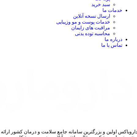
سبد خرید
خدمات ما
ارسال نسخه آنلاین
خدمات پوست و مو وزیبایی
مراقبت های زایمان
محاسبه توده بدنی
درباره ما
تماس با ما
اروباکس اولین و بزرگترین سامانه جامع سلامت و درمان کشور ارائه