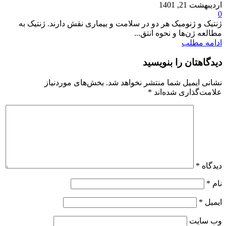
اردیبهشت 21, 1401
0
ژنتیک و ژنومیک هر دو در سلامت و بیماری نقش دارند. ژنتیک به
مطالعه ژن‌ها و نحوه انتق...
ادامه مطلب
دیدگاهتان را بنویسید
نشانی ایمیل شما منتشر نخواهد شد.
بخش‌های موردنیاز
علامت‌گذاری شده‌اند
*
دیدگاه
*
نام
*
ایمیل
*
وب‌ سایت