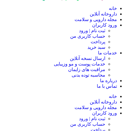
خانه
داروخانه آنلاین
مجله دارویی و سلامت
ورود کاربران
ثبت نام | ورود
حساب کاربری من
پرداخت
سبد خرید
خدمات ما
ارسال نسخه آنلاین
خدمات پوست و مو وزیبایی
مراقبت های زایمان
محاسبه توده بدنی
درباره ما
تماس با ما
خانه
داروخانه آنلاین
مجله دارویی و سلامت
ورود کاربران
ثبت نام | ورود
حساب کاربری من
پرداخت