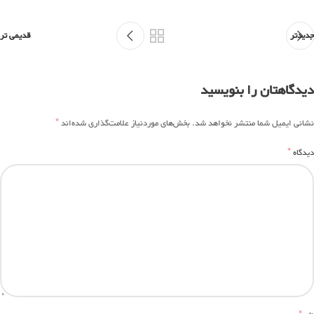
جدیدتر
قدیمی تر
دیدگاهتان را بنویسید
*
نشانی ایمیل شما منتشر نخواهد شد.
بخش‌های موردنیاز علامت‌گذاری شده‌اند
*
دیدگاه