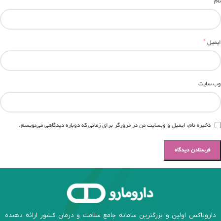
*
نام
*
ایمیل
وب‌ سایت
ذخیره نام، ایمیل و وبسایت من در مرورگر برای زمانی که دوباره دیدگاهی می‌نویسم.
داروباکس اولین و بزرگترین سامانه جامع سلامت و درمان کشور ارائه دهنده