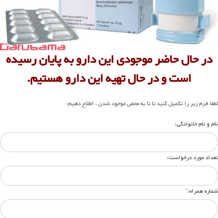
در حال حاضر موجودی این دارو به پایان رسیده
است و در حال تهیه این دارو هستیم.
لطفا فرم زیر را تکمیل کنید تا تا به محض موجود شدن ، اطلاع دهیم:
نام و نام خانوادگی:
تعداد مورد درخواست:
شماره همراه:
*