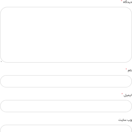
*
دیدگاه
*
نام
*
ایمیل
وب‌ سایت