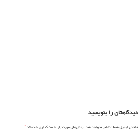
دیدگاهتان را بنویسید
*
نشانی ایمیل شما منتشر نخواهد شد.
بخش‌های موردنیاز علامت‌گذاری شده‌اند