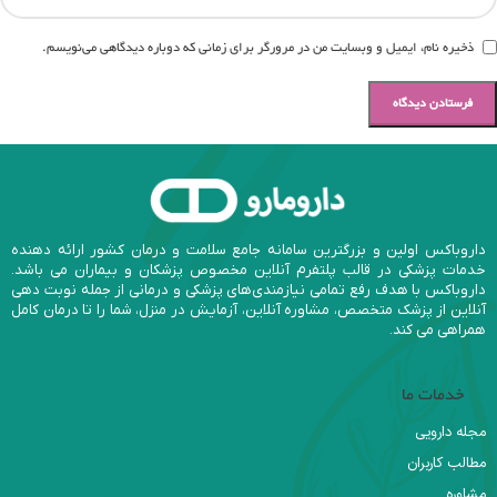
ذخیره نام، ایمیل و وبسایت من در مرورگر برای زمانی که دوباره دیدگاهی می‌نویسم.
داروباکس اولین و بزرگترین سامانه جامع سلامت و درمان کشور ارائه دهنده
خدمات پزشکی در قالب پلتفرم آنلاین مخصوص پزشکان و بیماران می باشد.
داروباکس با هدف رفع تمامی نیازمندی‌های پزشکی و درمانی از جمله نوبت دهی
آنلاین از پزشک متخصص، مشاوره آنلاین، آزمایش در منزل، شما را تا درمان کامل
همراهی می کند.
خدمات ما
مجله دارویی
مطالب کاربران
مشاوره