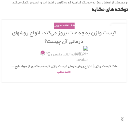
۶ دمنوش آرامبخش روزانه (تونیک گیاهی) که به کاهش اضطراب و استرس کمک می‌کند
نوشته های مشابه
بانک اطلاعات دارویی
26
کیست واژن به چه علت بروز می‌کند، انواع روشهای
بهمن
درمانی آن چیست؟
0
داروخانه آنلاین دارومارو
علت کیست واژن | انواع روش درمان کیست واژن کیسه بسته‌ای از هوا، مایع ...
ادامه مطلب