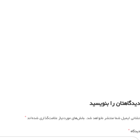
دیدگاهتان را بنویسید
*
نشانی ایمیل شما منتشر نخواهد شد.
بخش‌های موردنیاز علامت‌گذاری شده‌اند
*
دیدگاه