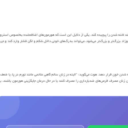
د فرآیند لخته شدن را پیچیده کند. یکی از دلایل این است که هورمون‌های اضافه‌شده به‌خصوص استرو
زاد بزرگ‌تر و بزرگ‌تر می‌شود، می‌تواند به رگ‌های خونی داخل شکم و لگن فشار وارد کند و جری
ه شدن خون قرار دهد. هوت می‌گوید: “البته در زنان سالم گاهی علائمی مانند تورم در پا، یا ضعف 
ن زنان مصرف قرص‌های ضدبارداری را مصرف کنند یا در حال درمان جایگزینی هورمون باشند، با