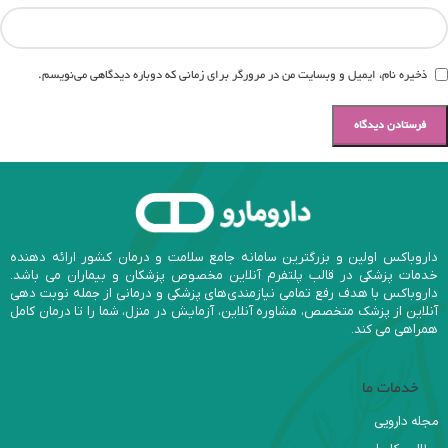
ذخیره نام، ایمیل و وبسایت من در مرورگر برای زمانی که دوباره دیدگاهی می‌نویسم.
داروباکس اولین و بزرگترین سامانه جامع سلامت و درمان کشور ارائه دهنده
خدمات پزشکی در قالب پلتفرم آنلاین مخصوص پزشکان و بیماران می باشد.
داروباکس با هدف رفع تمامی نیازمندی‌های پزشکی و درمانی از جمله نوبت دهی
آنلاین از پزشک متخصص، مشاوره آنلاین، آزمایش در منزل، شما را تا درمان کامل
همراهی می کند.
خدمات ما
مجله دارویی