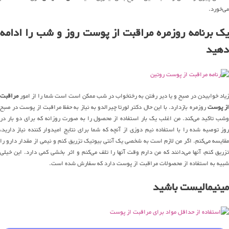
می‌خورد.
یک برنامه روزمره مراقبت از پوست روز و شب را ادامه
دهید
زیاد خوابیدن در صبح و یا دیر رفتن به رختخواب در شب ممکن است است شما را از امور
مراقبت
ز پوست
روزمره بازدارد. با این حال دکتر لورتا چیرالدو به نیاز به حفظ مراقبت از پوست در صبح
وشب تاکید می‌کند. من اغلب یک بار استفاده از محصول را به صورت روزانه که برای دو بار در
روز توصیه شده را با استفاده نیم دوزی از آنچه که شما برای نتایج امیدوار کننده نیاز دارید،
مقایسه می‌کنم. اگر من لازم است به شخصی یک آنتی بیوتیک تزریق کنم و نیمی از مقدار دارو را
تزریق کنم، آنها می‌دانند که من دارم وقت آنها را تلف می‌کنم و اثر بخشی کمی دارد. این خیلی
شبیه به استفاده از محصولات مراقبت از پوست دارد که سفارش شده است.
مینیمالیست باشید