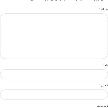
*
دیدگاه
*
نام
*
ایمیل
وب‌ سایت