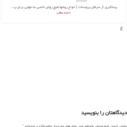
پیشگیری از سرطان پروستات | انواع روشها هیچ روش خاصی به تنهایی برای پ...
ادامه مطلب
دیدگاهتان را بنویسید
*
نشانی ایمیل شما منتشر نخواهد شد.
بخش‌های موردنیاز علامت‌گذاری شده‌اند