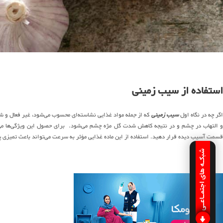
استفاده از سیب زمینی
گر چه در نگاه اول
سیب زمینی
که از جمله مواد غذایی نشاسته‌ای محسوب می‌شود، غیر فعال و ش
و التهاب در چشم و در نتیجه کاهش شدت گل مژه چشم می‌شود. برای حصول این ویژگی‌ها می‌ت
قسمت آسیب دیده قرار دهید. استفاده از این ماده غذایی مؤثر به سرعت می‌تواند باعث تمیزی
شبکـه های اجتمـاعـی