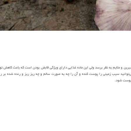
یرین و ملایم به نظر برسد ولی این ماده غذایی دارای ویژگی قابض بودن است که باعث کاهش تو
وانید سیب زمینی را پوست کنده و آن را چه به صورت سالم و چه ریز ریز و رنده شده بر ر
 پوست شود.