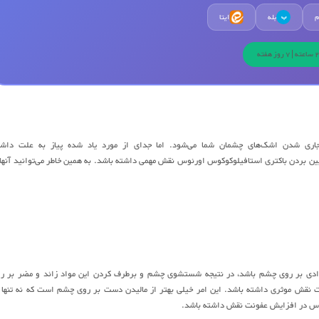
م
بله
ایتا
ب
جاری شدن اشک‌های چشمان شما می‌شود. اما جدای از مورد یاد شده پیاز به علت داش
 بین بردن باکتری استافیلوکوکوس اورئوس نقش مهمی داشته باشد. به همین خاطر می‌توانید آنها 
 موادی بر روی چشم باشد، در نتیجه شستشوی چشم و برطرف کردن این مواد زائد و مضر بر ر
ت نقش موثری داشته باشد. این امر خیلی بهتر از مالیدن دست بر روی چشم است که نه تنها 
رئوس در افزایش عفونت نقش داشته باشد.