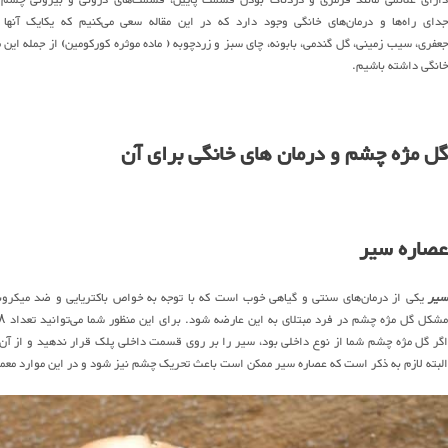
جدای راه‌ها و درمان‌های خانگی وجود دارد که در این مقاله سعی می‌کنیم که یکایک آنها 
جعفری، سیب زمینی، گل گندمی، بابونه، چای سبز و زردچوبه ( ماده موثره کورکومین) از جمله این 
خانگی داشته باشیم.
گل مژه چشم و درمان های خانگی برای آن
عصاره سیر
یر
یکی از درمان‌های سنتی و گیاهی خوب است که با توجه به خواص باکتریایی و ضد میکروب
اگر گل مژه چشم شما از نوع داخلی بود، سیر را بر روی قسمت داخلی پلک قرار ندهید و از آ
البته لازم به ذکر است که عصاره سیر ممکن است باعث تحریک چشم نیز شود و در این موارد معمو