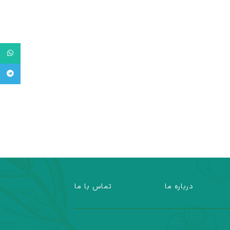
tsApp
legram
درباره ما
تماس با ما