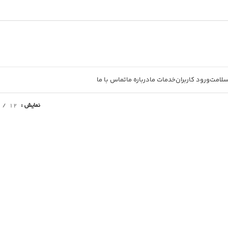
سلامت
ورود کاربران
خدمات ما
درباره ما
تماس با ما
نمایش
12