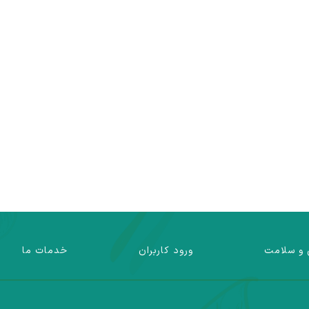
 و سلامت
ورود کاربران
خدمات ما