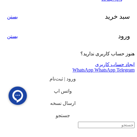
سبد خرید
بستن
ورود
بستن
هنوز حساب کاربری ندارید؟
ایجاد حساب کاربری
WhatsApp
WhatsApp
Telegram
ورود | ثبت‌نام
واتس اپ
ارسال نسخه
جستجو