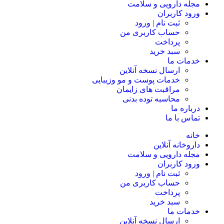
مجله دارویی و سلامت
ورود کاربران
ثبت نام | ورود
حساب کاربری من
پرداخت
سبد خرید
خدمات ما
ارسال نسخه آنلاین
خدمات پوست و مو وزیبایی
مراقبت های زایمان
محاسبه توده بدنی
درباره ما
تماس با ما
خانه
داروخانه آنلاین
مجله دارویی و سلامت
ورود کاربران
ثبت نام | ورود
حساب کاربری من
پرداخت
سبد خرید
خدمات ما
ارسال نسخه آنلاین