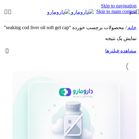
Skip to navigation
Skip to main content
منو
خانه
/
محصولات برچسب خورده “seaking cod liver oil soft gel cap”
نمایش یک نتیجه
مشاهده فیلترها