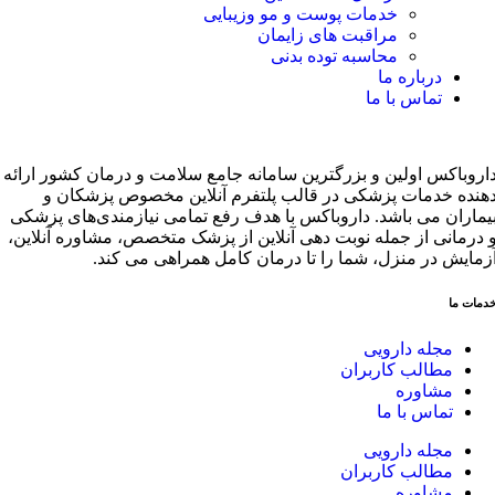
خدمات پوست و مو وزیبایی
مراقبت های زایمان
محاسبه توده بدنی
درباره ما
تماس با ما
اروباکس اولین و بزرگترین سامانه جامع سلامت و درمان کشور ارائه
هنده خدمات پزشکی در قالب پلتفرم آنلاین مخصوص پزشکان و
یماران می باشد. داروباکس با هدف رفع تمامی نیازمندی‌های پزشکی
 درمانی از جمله نوبت دهی آنلاین از پزشک متخصص، مشاوره آنلاین،
زمایش در منزل، شما را تا درمان کامل همراهی می کند.
دمات ما
مجله دارویی
مطالب کاربران
مشاوره
تماس با ما
مجله دارویی
مطالب کاربران
مشاوره