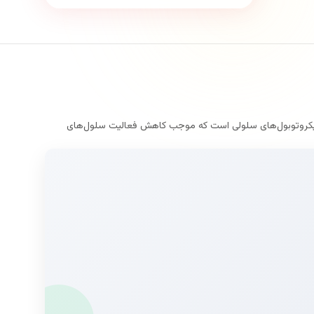
ر میکروتوبول‌های سلولی است که موجب کاهش فعالیت سلول‌های