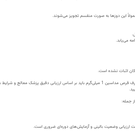
 شرایط بالینی بیمار تنظیم شود.
ید.
 جمله:
ارزیابی وضعیت بالینی و آزمایش‌های دوره‌ای ضروری است.