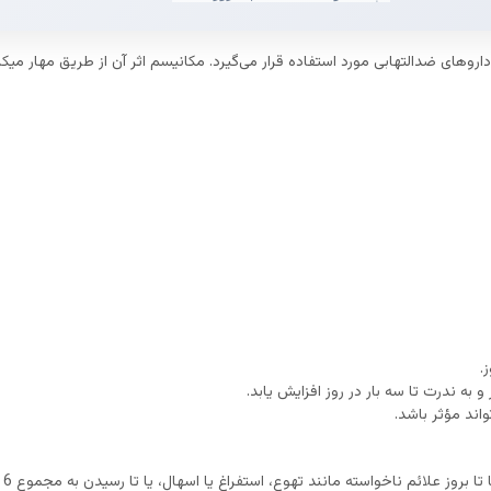
وهای ضدالتهابی مورد استفاده قرار می‌گیرد. مکانیسم اثر آن از طریق مهار م
به ندرت تا سه بار در روز افزایش یابد.
اند مؤثر باشد.