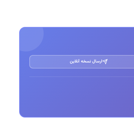
ارسال نسخه آنلاین