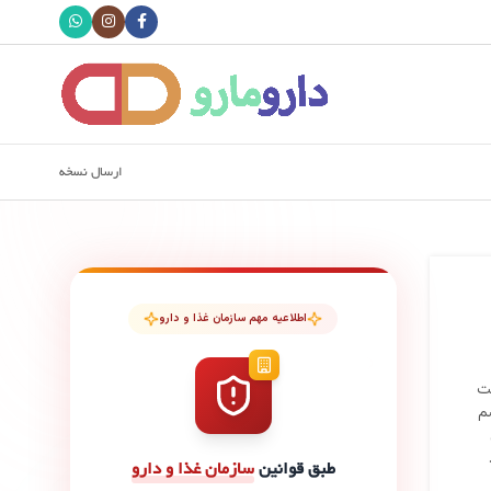
ارسال نسخه
اطلاعیه مهم سازمان غذا و دارو
ست
سم
طبق قوانین
سازمان غذا و دارو