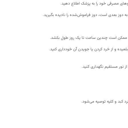
ای مصرفی خود را به پزشک اطلاع دهید.
 دوز بعدی است، دوز فراموش‌شده را نادیده بگیرید.
ان ممکن است چندین ساعت تا یک روز طول بکشد.
یده و از خرد کردن یا جویدن آن خودداری کنید.
د کبد و کلیه توصیه می‌شود.