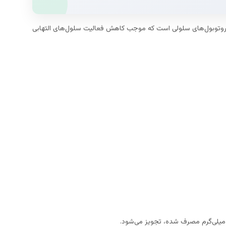
یکروتوبول‌های سلولی است که موجب کاهش فعالیت سلول‌های التهابی