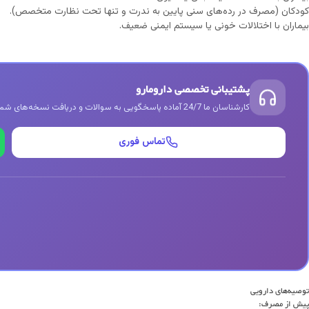
کودکان (مصرف در رده‌های سنی پایین به ندرت و تنها تحت نظارت متخصص).
بیماران با اختلالات خونی یا سیستم ایمنی ضعیف.
پشتیبانی تخصصی دارومارو
کارشناسان ما 24/7 آماده پاسخگویی به سوالات و دریافت نسخه‌های شما هستند
تماس فوری
توصیه‌های دارویی
پیش از مصرف: