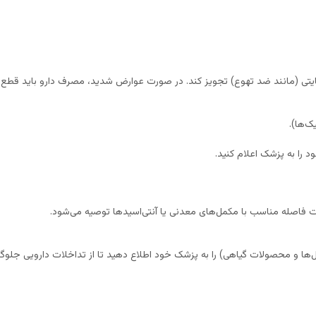
تی (مانند ضد تهوع) تجویز کند. در صورت عوارض شدید، مصرف دارو باید قطع و 
ک‌ها).
را به پزشک اعلام کنید.
فاصله مناسب با مکمل‌های معدنی یا آنتی‌اسیدها توصیه می‌شود.
‌ها و محصولات گیاهی) را به پزشک خود اطلاع دهید تا از تداخلات دارویی جلوگ