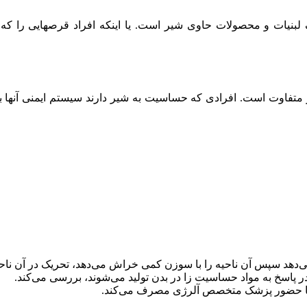
بنیات و محصولات حاوی شیر است. یا اینکه افراد قرصهایی را که 
متفاوت است. افرادی که حساسیت به شیر دارند سیستم ایمنی آنها به
دهد سپس آن ناحیه را با سوزن کمی خراش می‌دهد، تحریک در آن نا
با حضور پزشک متخصص آلرژی مصرف می‌کند.