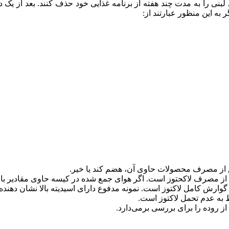
لبنی را به مدت چند هفته از برنامه غذایی خود حذف کنند. بعد از یک دو
 به این منظور عبارتند از:
س از مصرف محصولات حاوی آن، هضم کند یا خیر.
 مصرف لاکحتوز است. اگر هوای جمع شده در کیسه حاوی مقادیر بالای
ش کامل لاکتوز است. نمونه مدفوع دارای اسیدیته بالا نشان دهنده
ط به عدم تحمل لاکتوز است.
 روده را برای بررسی برمی‌دارد.