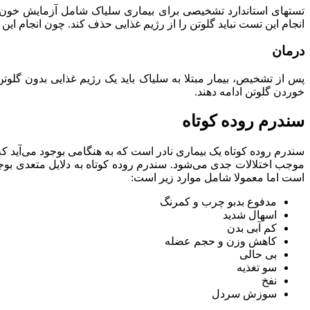
تستهای استاندارد تشخیصی برای بیماری سلیاک شامل آزمایش خون و
انجام این تست نباید گلوتن را از رژیم غذایی حذف کند. چون انجام این ک
درمان
خوردن گلوتن ادامه دهند.
سندرم روده کوتاه
است اما معمولا شامل موارد زیر است:
مدفوع بدبو چرب و کمرنگ
اسهال شدید
کم آبی بدن
کاهش وزن و حجم عضله
بی حالی
سو تغذیه
نفخ
سوزش سردل