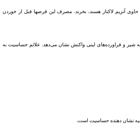
حاوی آنزیم لاکتاز هسند، بخرند. مصرف این قرصها قبل از خوردن
 شیر و فراورده‌های لبنی واکنش نشان می‌دهد. علائم حساسیت به
حیه نشان دهنده حساسیت است.