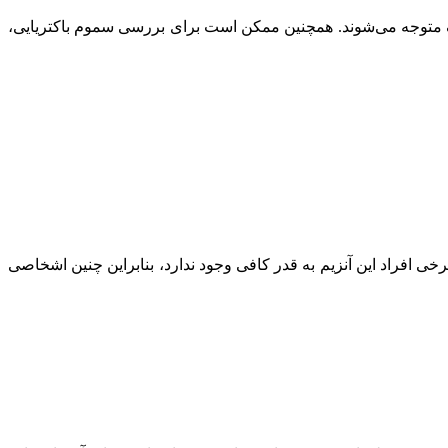
یک متوجه می‌شوند. همچنین ممکن است برای بررسی سموم باکتریایی،
رخی افراد این آنزیم به قدر کافی وجود ندارد، بنابراین چنین اشخاصی