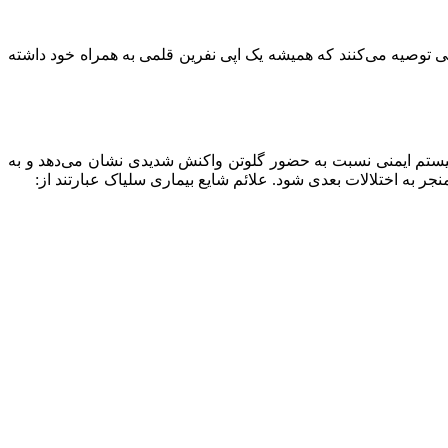
توصیه می‌کنند که همیشه یک اپی نفرین قلمی به همراه خود داشته
 سیستم ایمنی نسبت به حضور گلوتن واکنش شدیدی نشان می‌دهد و به
ر به اختلالات بعدی شود. علائم شایع بیماری سلیاک عبارتند از: