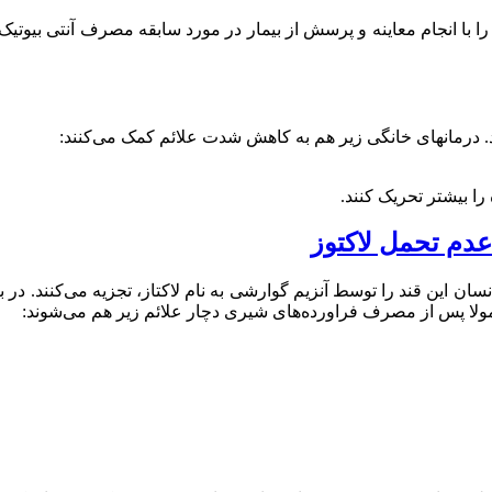
را با انجام معاینه و پرسش از بیمار در مورد سابقه مصرف آنتی بیوت
د. درمانهای خانگی زیر هم به کاهش شدت علائم کمک می‌کنند:
را بیشتر تحریک کنند.
ان این قند را توسط آنزیم گوارشی به نام لاکتاز، تجزیه می‌کنند. در ب
مولا پس از مصرف فراورده‌های شیری دچار علائم زیر هم می‌شوند: