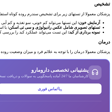
تشخیص
پزشکان معمولا از تستهای زیر برای تشخیص سندرم روده کوتاه استفاد
آزمایش خون:
این تستها می‌تواند کم خونی، سو تغذیه و کم آبی 
تستهای تصویری شامل عکس رادیولوژی و سی تی اسکن:
با اس
نمونه برداری از کبد:
این تست می‌تواند عملکرد کبد را بررسی کن
درمان
پزشکان معمولا درمان را با توجه به علائم فرد و میزان وضعیت روده ک
پشتیبانی تخصصی دارومارو
کارشناسان ما 24/7 آماده پاسخگویی به سوالات و دریافت نسخه‌های شما هستند
تماس فوری