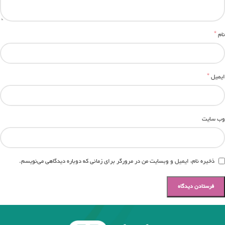
*
نام
*
ایمیل
وب‌ سایت
ذخیره نام، ایمیل و وبسایت من در مرورگر برای زمانی که دوباره دیدگاهی می‌نویسم.