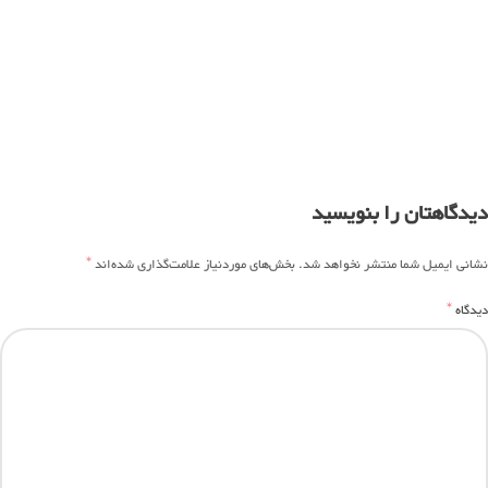
دیدگاهتان را بنویسید
*
نشانی ایمیل شما منتشر نخواهد شد.
بخش‌های موردنیاز علامت‌گذاری شده‌اند
*
دیدگاه