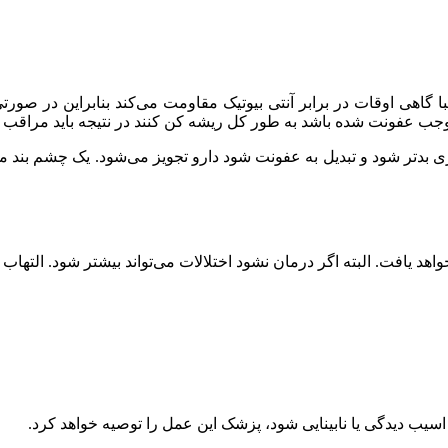
مبا گاهی اوقات در برابر آنتی بیوتیک مقاومت می‌کند بنابراین در 
وجب عفونت شده باشد به طور کل ریشه کن کنند در نتیجه باید مراقب ع
ی بدتر شود و تبدیل به عفونت شود دارو تجویز می‌شود. یک چشم بند می‌ت
اهد یافت. البته اگر درمان نشود اختلالات می‌تواند بیشتر شود. الته
اسیب دیدگی یا نابینایی شود، پزشک این عمل را توصیه خواهد کرد.