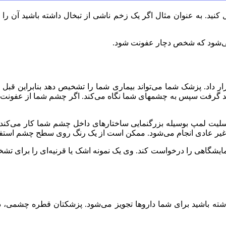
ل کنید. به عنوان مثال اگر یک زخم ناشی از تبخال داشته باشید آن را 
می‌شود که شخص دچار عفونت شود.
 داد. پزشک شما می‌تواند بیماری شما را تشخیص دهد بنابراین قبل از ا
گرفت سپس به چشمهای شما نگاه می‌کند. اگر چشم شما از عفونت بسته 
اسلیت لمپ بوسیله بزرگنمایی ساختارهای داخل چشم شما کار می‌کند بن
ت غیر عادی انجام می‌شود. ممکن است از یک رنگ روی سطح چشم استفاده
شگاهی را درخواست کند. وی یک نمونه اشک یا قرنیه‌ای را برای تشخ
ته باشید برای شما داروها تجویز می‌شود. پزشکتان قطره چشمی، دارو