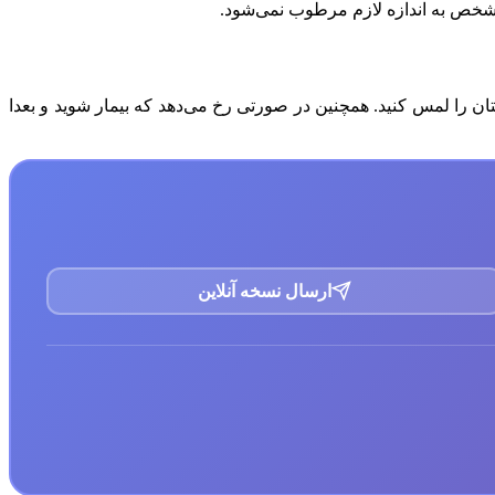
 شخص به اندازه لازم مرطوب نمی‌شود.
ن را لمس کنید. همچنین در صورتی رخ می‌دهد که بیمار شوید و بعدا
ارسال نسخه آنلاین