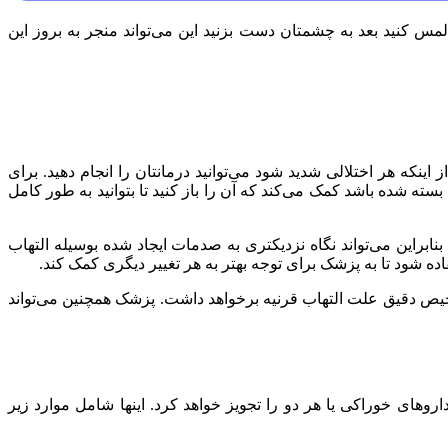
لمس کنید بعد به چشمتان دست بزنید این می‌تواند منجر به بروز این
ینکه هر اختلالی شدید شود می‌توانید درمانتان را انجام دهید. برای
شده باشد کمک می‌کند که آن را باز کنید تا بتوانید به طور کامل
ابراین می‌تواند نگاه نزدیکتری به صدمات ایجاد شده بوسیله التهاب
 شود تا به پزشک برای توجه بهتر به هر تغییر دیگری کمک کند.
یص دقیق علت التهاب قرنیه برخواهد داشت. پزشک همچنین می‌تواند
های خوراکی یا هر دو را تجویز خواهد کرد. اینها شامل موارد زیر