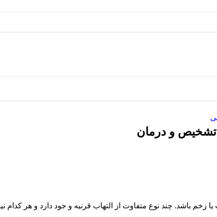
ی
ی تشخیص و درمان
 زخم باشد. چند نوع متفاوت از التهاب قرنیه و جود دارد و هر کدام ن