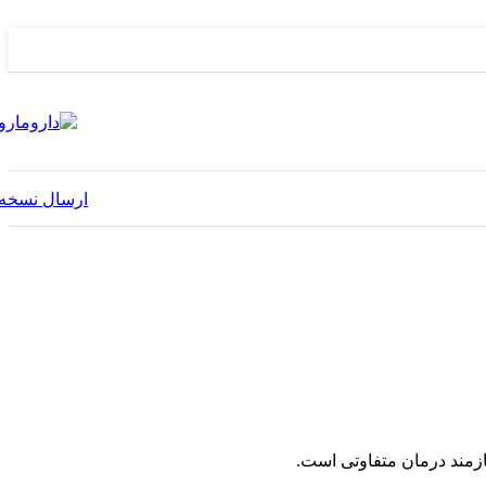
ارسال نسخه
یازمند درمان متفاوتی است.