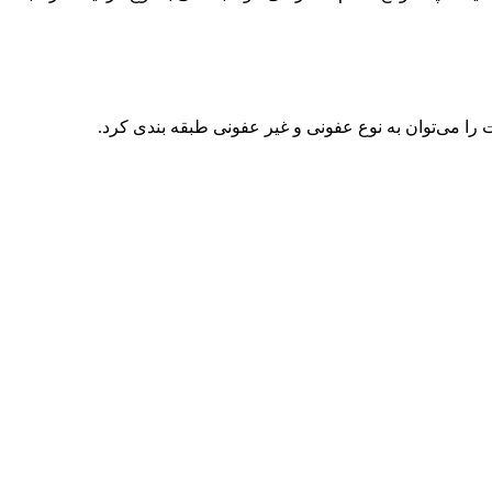
 را می‌توان به نوع عفونی و غیر عفونی طبقه بندی کرد.