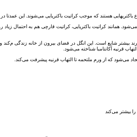
اکتریهایی هستند که موجب کراتیت باکتریایی می‌شوند. این عمدتا در اف
‌شود. همانند کراتیت باکتریایی، کراتیت قارچی هم به احتمال زیاد روی
ارند بیشتر شایع است. این انگل در فضای بیرون از خانه زندگی م‌کند 
تهاب قرنیه آکانتامبا شناخته می‌شود.
ی‌شود که از ورم ملتحمه تا التهاب قرنیه پیشرفت می‌کند.
را بیشتر می‌کند