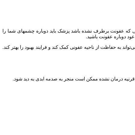
صورتی که عفونت برطرف نشده باشد پزشک باید دوباره چشمهای شما را
ود دوباره عفونت باشید.
واند به حفاظت از ناحیه عفونی کمک کند و فرایند بهبود را بهتر کند.
اب قرنیه درمان نشده ممکن است منجر به صدمه ابدی به دید شود.