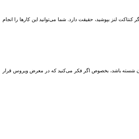
کنتاکت لنز بپوشید، حقیقت دارد. شما می‌توانید این کارها را انجام
تان شسته باشد، بخصوص اگر فکر می‌کنید که در معرض ویروس قرار