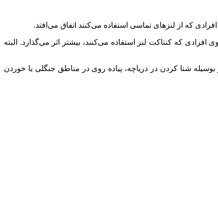
رادی که از لنزهای تماسی استفاده می‌کنند اتفاق می‌افتد.
 افرادی که کنتاکت لنز استفاده می‌کنند، بیشتر اثر می‌گذارد. البته
و بوسیله شنا کردن در دریاچه، پیاده روی در مناطق جنگلی یا خوردن