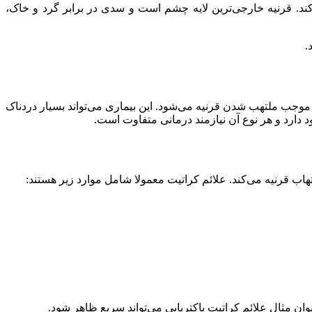
 قرنیه خارجی‌ترین لایه چشم است و سدی در برابر گرد و خاک،
.
ت موجب ملتهب شدن قرنیه می‌شود. این بیماری می‌تواند بسیار دردناک
 دارد و هر نوع آن نیازمند درمانی متفاوت است.
 قرنیه می‌کند. علائم کراتیت معمولا شامل موارد زیر هستند:
ان مثال علائم کراتیت باکتریایی می‌تواند سریع ظاهر شود.