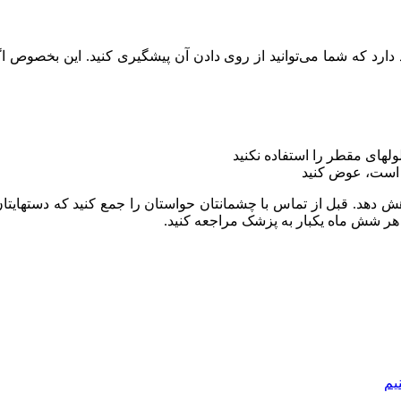
ارد که شما می‌توانید از روی دادن آن پیشگیری کنید. این بخصوص اگر 
ولهای مقطر را استفاده نکنید
 است، عوض کنید
ش دهد. قبل از تماس با چشمانتان حواستان را جمع کنید که دستهای
 هر شش ماه یکبار به پزشک مراجعه کنید.
یم