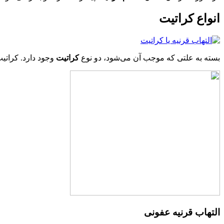
انواع کراتیت
بسته به علتی که موجب آن می‌شود، دو نوع
کراتیت
وجود دارد. کراتیت
التهاب قرنیه عفونی