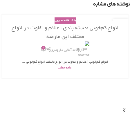
نوشته های مشابه
بانک اطلاعات دارویی
29
انواع کم‌خونی :دسته بندی ، علائم و تفاوت در انواع
اسفند
مختلف این عارضه
0
داروخانه آنلاین دارومارو
انواع کم‌خونی | علائم و تفاوت در انواع مختلف انواع کم‌خونی ...
ادامه مطلب