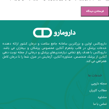
داروباکس اولین و بزرگترین سامانه جامع سلامت و درمان کشور ارائه دهنده
خدمات پزشکی در قالب پلتفرم آنلاین مخصوص پزشکان و بیماران می باشد.
داروباکس با هدف رفع تمامی نیازمندی‌های پزشکی و درمانی از جمله نوبت دهی
آنلاین از پزشک متخصص، مشاوره آنلاین، آزمایش در منزل، شما را تا درمان کامل
همراهی می کند.
خدمات ما
مجله دارویی
مطالب کاربران
مشاوره
تماس با ما