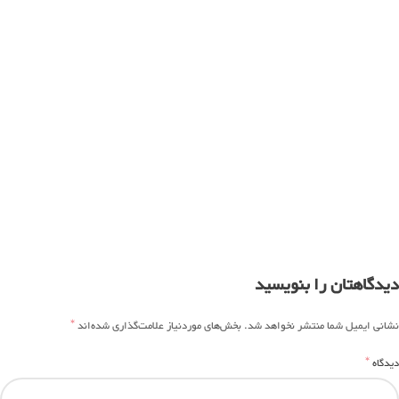
دیدگاهتان را بنویسید
*
نشانی ایمیل شما منتشر نخواهد شد.
بخش‌های موردنیاز علامت‌گذاری شده‌اند
*
دیدگاه