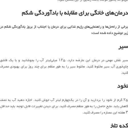
درمان‌های خانگی برای مقابله با بادآوردگی شکم
برخی از راه‌حل‌ها و راهنمایی‌های رژیم غذایی برای درمان یا اجتناب از بروز بادآوردگی شکم در
زیر توضیح داده‌ شده است:
سیر
سیر نقش مهمی در درمان این عارضه دارد. ۱۲۵ میلی‌لیتر آب را بجوشانید و با یک قاشق
چای‌خوری آب سیر مخلوط‌ کنید. مخلوط سیر را به ‌طور منظم برای چند روز برای بهبودی مصرف
کنید.
نخود
۲۵ گرم از نخود را بردارید و آن را در یک‌چهارم لیتر آب جوش کنید. اجازه دهید آب به نصف
کاهش یابد. مایع حاصل را به ‌طور منظم مصرف کنید. برای دیدن تغییرات قابل ‌توجه، باید حداقل
۳ هفته این عصاره را مصرف کنید.
کدو تلخ