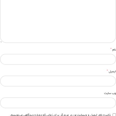
*
نام
*
ایمیل
وب‌ سایت
ذخیره نام، ایمیل و وبسایت من در مرورگر برای زمانی که دوباره دیدگاهی می‌نویسم.