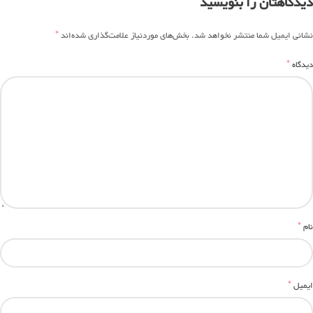
دیدگاهتان را بنویسید
*
نشانی ایمیل شما منتشر نخواهد شد.
بخش‌های موردنیاز علامت‌گذاری شده‌اند
*
دیدگاه
*
نام
*
ایمیل