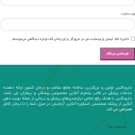
وب‌ سایت
ذخیره نام، ایمیل و وبسایت من در مرورگر برای زمانی که دوباره دیدگاهی می‌نویسم.
داروباکس اولین و بزرگترین سامانه جامع سلامت و درمان کشور ارائه دهنده
خدمات پزشکی در قالب پلتفرم آنلاین مخصوص پزشکان و بیماران می باشد.
داروباکس با هدف رفع تمامی نیازمندی‌های پزشکی و درمانی از جمله نوبت دهی
آنلاین از پزشک متخصص، مشاوره آنلاین، آزمایش در منزل، شما را تا درمان کامل
همراهی می کند.
خدمات ما