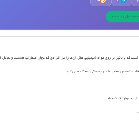
م
بله
ایتا
ب
ت که با تاثیر بر روی مواد شیمیایی مغز، آن‌ها را در افرادی که دچار اضطراب هستند و تعادل ا
لب نامنظم و سایر علائم جسمانی، استفاده می‌شود.
دارو همواره ثابت بماند.