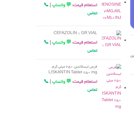
استعلام قیمت:
💬 واتساپ
|
📞
تماس
CEFAZOLIN 1 GR VIAL
استعلام قیمت:
💬 واتساپ
|
📞
تماس
ین
قرص لیسکانتین 250 میلی گرم
LISKANTIN Tablet 250 mg
استعلام قیمت:
💬 واتساپ
|
📞
تماس