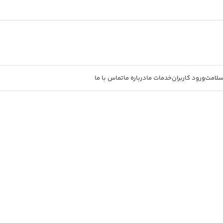
سلامت
ورود کاربران
خدمات ما
درباره ما
تماس با ما