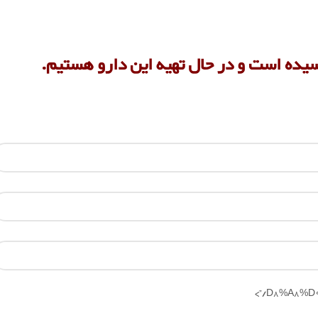
سیده است و در حال تهیه این دارو هستیم.