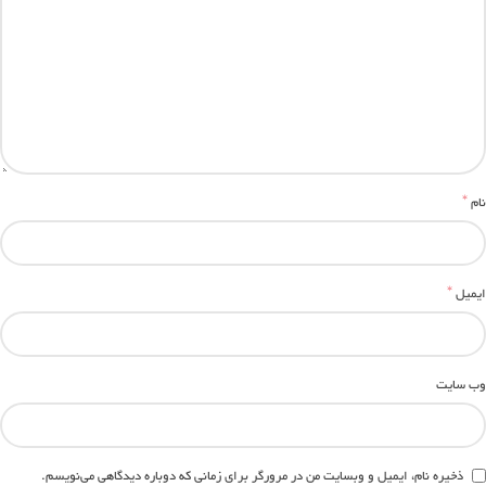
*
نام
*
ایمیل
وب‌ سایت
ذخیره نام، ایمیل و وبسایت من در مرورگر برای زمانی که دوباره دیدگاهی می‌نویسم.