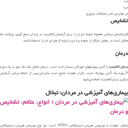
تب
درد
در مواردی نادر، مشکلات باروری
تشخیص
کارشناسان درمانی معمولا نمونه ادرار را برای آزمایش کلامیدیا در مردان جمع آوری می‌کنند اما
ممکن است در عوض اینکار از نمونه‌ برداری با پنبه از مجرای ادرار استفاده کنند.
درمان
درمان کلامیدیا
با آنتی بیوتیکهای خوراکی نسبتا راحت است. درمان شامل یک تک دوز یا یک دوره
۷ روزه یک آنتی بیوتیک است. تکرار عفونت شایع است بنابراین پس از اتمام درمان، آزمایش
دیگری برای کلامیدیا انجام می‌شود.
بیماری‌های آمیزشی در مردان: تبخال
تبخال، عفونت با ویروس هرپس سیمپلکس (HSV) است. دو نوع ویروس هرپس سیمپلکس