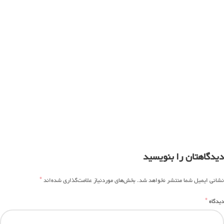
دیدگاهتان را بنویسید
*
نشانی ایمیل شما منتشر نخواهد شد.
بخش‌های موردنیاز علامت‌گذاری شده‌اند
*
دیدگاه