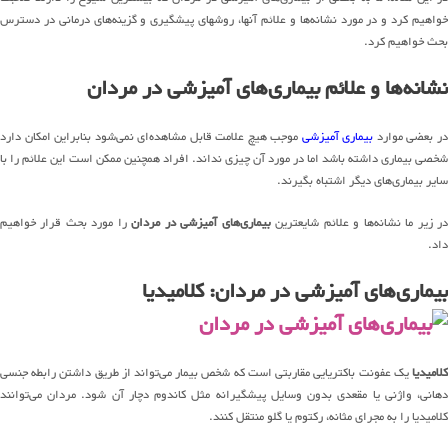
خواهیم کرد و در مورد نشانه‌ها و علائم آنها، روشهای پیشگیری و گزینه‌های درمانی در دسترس
بحث خواهیم کرد.
نشانه‌ها و علائم بیماری‌های آمیزشی در مردان
ر بعضی موارد
بیماری آمیزشی
موجب هیچ علامت قابل مشاهده‌ای نمی‌شود بنابراین امکان دارد
شخصی بیماری داشته باشد اما در مورد آن چیزی نداند. افراد همچنین ممکن است این علائم را با
سایر بیماری‌های دیگر اشتباه بگیرند.
ر زیر ما نشانه‌ها و علائم شایعترین
بیماری‌های آمیزشی در مردان
را مورد بحث قرار خواهیم
داد.
بیماری‌های آمیزشی در مردان: کلامیدیا
کلامیدیا
یک عفونت باکتریایی مقاربتی است که شخص بیمار می‌تواند از طریق داشتن رابطه جنسی
دهانی، واژنی یا مقعدی بدون وسایل پیشگیرانه مثل کاندوم دچار آن شود. مردان می‌توانند
کلامیدیا را به مجرای مثانه، رکتوم یا گلو منتقل کنند.