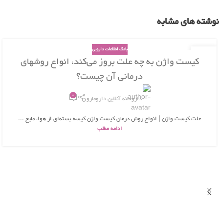
نوشته های مشابه
بانک اطلاعات دارویی
26
کیست واژن به چه علت بروز می‌کند، انواع روشهای
بهمن
درمانی آن چیست؟
0
داروخانه آنلاین دارومارو
علت کیست واژن | انواع روش درمان کیست واژن کیسه بسته‌ای از هوا، مایع ...
ادامه مطلب