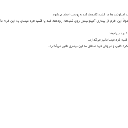
 آمیلوئید ها در قلب، کلیه‌ها، کبد و پوست ایجاد می‌شود.
اً این فرم از بیماری آمیلوئیدوز روی کلیه‌ها، روده‌ها، کبد یا
قلب
فرد مبتلای به این فرم تأث
خیره می‌شوند.
یه فرد مبتلا تأثیر می‌گذارد.
رد قلبی و عروقی فرد مبتلای به این بیماری تأثیر می‌گذارد.