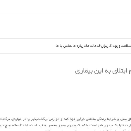
سلامت
ورود کاربران
خدمات ما
درباره ما
تماس با ما
ابتلای به این بیماری
‌های سنی و شرایط زندگی مختلفی درگیر خود کند و عوارض برگشت‌پذیر یا در مواردی برگشت
ز
نه تنها یک بیماری نادر است، بلکه یک بیماری بسیار منحصر به فرد است، اما متأسفانه، هیچ درم