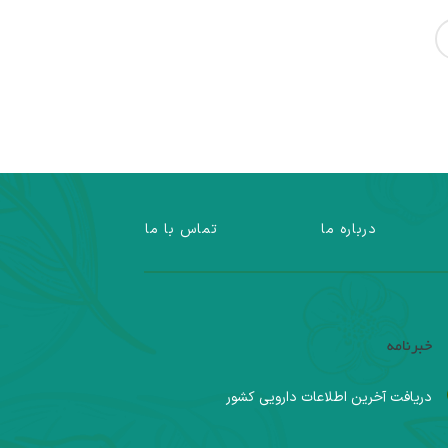
درباره ما
تماس با ما
خبرنامه
دریافت آخرین اطلاعات دارویی کشور