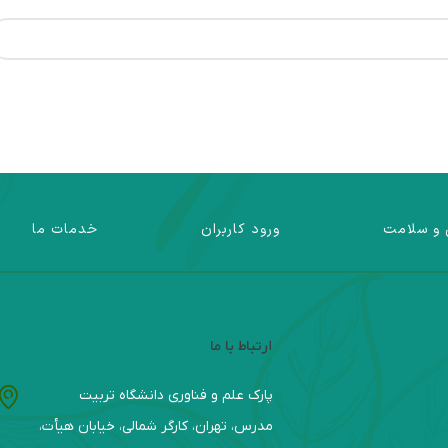
 و سلامت
ورود کاربران
خدمات ما
ارتباط با ما
پارک علم و فناوری دانشگاه تربیت
مدرس، تهران، کارگر شمالی، خیابان هیأت،