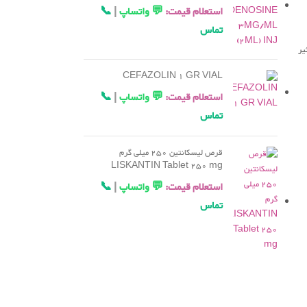
استعلام قیمت:
💬 واتساپ
|
📞
تماس
یر
CEFAZOLIN 1 GR VIAL
استعلام قیمت:
💬 واتساپ
|
📞
تماس
قرص لیسکانتین 250 میلی گرم
LISKANTIN Tablet 250 mg
استعلام قیمت:
💬 واتساپ
|
📞
تماس