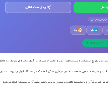
اتساپ
ارسال نسخه آنلاین
لتفرم‌های پیام‌رسان
م
بله
ایتا
ب
راسر بدن توزیع می‌شوند و سیستم‌های بدن و بافت خاصی که در آن‌ها ذخیره می‌شوند، به علائم
 قلب و سیستم عصبی هستند، اما این بیماری ممکن است که در دستگاه گوارش، پوست، صور
ات عواقب مرگ‌آور و یا مشکلات ثانویه یا بیماری به دلیل تأثیر منفی آن بر سیستم ایجاد می‌شود.