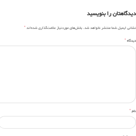
دیدگاهتان را بنویسید
*
نشانی ایمیل شما منتشر نخواهد شد.
بخش‌های موردنیاز علامت‌گذاری شده‌اند
*
دیدگاه
*
نام