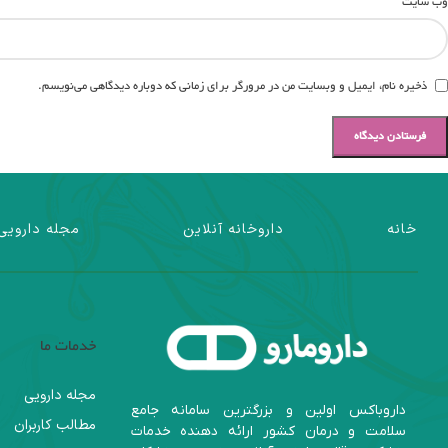
وب‌ سایت
ذخیره نام، ایمیل و وبسایت من در مرورگر برای زمانی که دوباره دیدگاهی می‌نویسم.
خانه
داروخانه آنلاین
مجله دارویی
خدمات ما
مجله دارویی
داروباکس اولین و بزرگترین سامانه جامع
مطالب کاربران
سلامت و درمان کشور ارائه دهنده خدمات