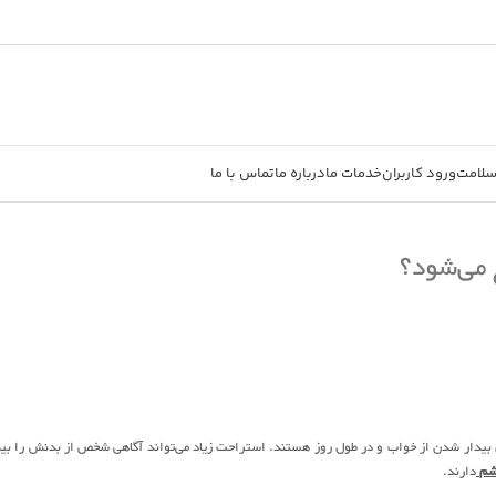
سلامت
ورود کاربران
خدمات ما
درباره ما
تماس با ما
 می‌شود؟
ان بیدار شدن از خواب و در طول روز هستند. استراحت زیاد می‌تواند آگاهی شخص از بدنش را ب
شم
دارند.