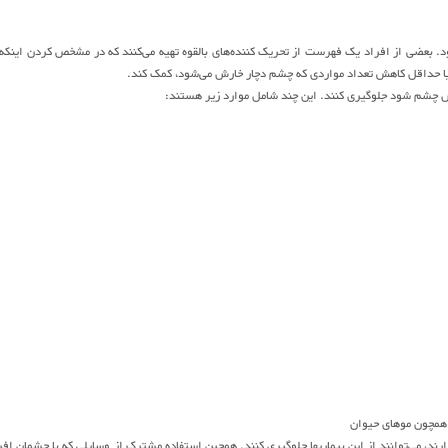
ضی از افراد یک فهرست از تحریک کننده‌های بالقوه تهیه می‌کنند که در مشخص کردن اینکه 
ی یا حداقل کاهش تعداد مواردی که چشم دچار خارش می‌شود، کمک کند.
رش چشم شود جلوگیری کنند. این چند شامل موارد زیر هستند:
 همچون موهای حیوان
د، می‌توانند از این بیماریها جلوگیری کنند. همچین استفاده مشترک از وسایلی که با چشمان افر