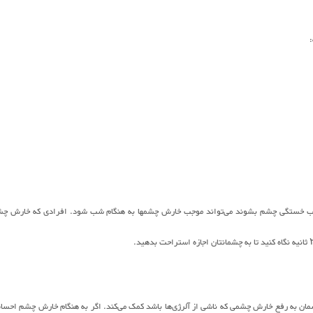
 موجب خستگی چشم بشوند می‌تواند موجب خارش چشمها به هنگام شب شود. افرادی که خارش چ
ن به رفع خارش چشمی که ناشی از آلرژی‌ها باشد کمک می‌کند. اگر به هنگام خارش چشم احس