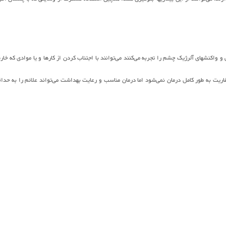
اکنشهای آلرژیک چشم را تجربه می‌کنند می‌توانند با اجتناب کردن از کارها و یا موادی که خا
ریت به طور کامل درمان نمی‌شود اما درمان مناسب و رعایت بهداشت می‌تواند علائم را به حدا