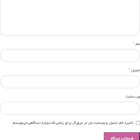
*
نام
*
ایمیل
وب‌ سایت
ذخیره نام، ایمیل و وبسایت من در مرورگر برای زمانی که دوباره دیدگاهی می‌نویسم.