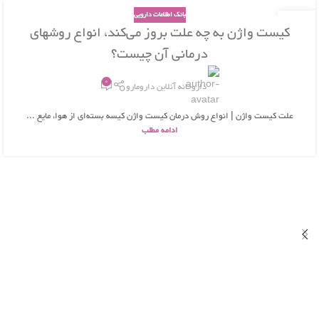
بانک اطلاعات دارویی
26
کیست واژن به چه علت بروز می‌کند، انواع روشهای
بهمن
درمانی آن چیست؟
0
داروخانه آنلاین دارومارو
علت کیست واژن | انواع روش درمان کیست واژن کیسه بسته‌ای از هوا، مایع ...
ادامه مطلب