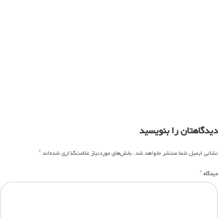
دیدگاهتان را بنویسید
*
نشانی ایمیل شما منتشر نخواهد شد.
بخش‌های موردنیاز علامت‌گذاری شده‌اند
*
دیدگاه