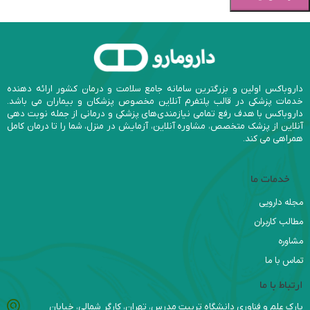
داروباکس اولین و بزرگترین سامانه جامع سلامت و درمان کشور ارائه دهنده
خدمات پزشکی در قالب پلتفرم آنلاین مخصوص پزشکان و بیماران می باشد.
داروباکس با هدف رفع تمامی نیازمندی‌های پزشکی و درمانی از جمله نوبت دهی
آنلاین از پزشک متخصص، مشاوره آنلاین، آزمایش در منزل، شما را تا درمان کامل
همراهی می کند.
خدمات ما
مجله دارویی
مطالب کاربران
مشاوره
تماس با ما
ارتباط با ما
پارک علم و فناوری دانشگاه تربیت مدرس، تهران، کارگر شمالی، خیابان