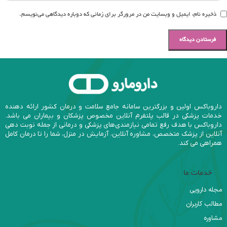
ذخیره نام، ایمیل و وبسایت من در مرورگر برای زمانی که دوباره دیدگاهی می‌نویسم.
داروباکس اولین و بزرگترین سامانه جامع سلامت و درمان کشور ارائه دهنده
خدمات پزشکی در قالب پلتفرم آنلاین مخصوص پزشکان و بیماران می باشد.
داروباکس با هدف رفع تمامی نیازمندی‌های پزشکی و درمانی از جمله نوبت دهی
آنلاین از پزشک متخصص، مشاوره آنلاین، آزمایش در منزل، شما را تا درمان کامل
همراهی می کند.
خدمات ما
مجله دارویی
مطالب کاربران
مشاوره