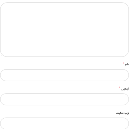
*
نام
*
ایمیل
وب‌ سایت