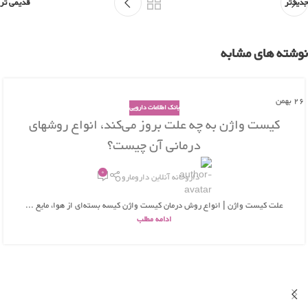
جدیدتر
قدیمی تر
نوشته های مشابه
26
بهمن
بانک اطلاعات دارویی
کیست واژن به چه علت بروز می‌کند، انواع روشهای
درمانی آن چیست؟
0
داروخانه آنلاین دارومارو
علت کیست واژن | انواع روش درمان کیست واژن کیسه بسته‌ای از هوا، مایع ...
ادامه مطلب