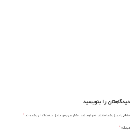
دیدگاهتان را بنویسید
*
نشانی ایمیل شما منتشر نخواهد شد.
بخش‌های موردنیاز علامت‌گذاری شده‌اند
*
دیدگاه