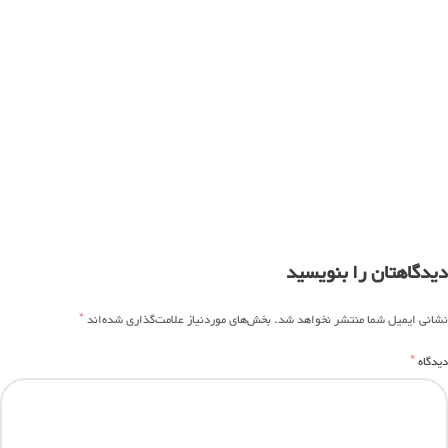
دیدگاهتان را بنویسید
*
نشانی ایمیل شما منتشر نخواهد شد.
بخش‌های موردنیاز علامت‌گذاری شده‌اند
*
دیدگاه