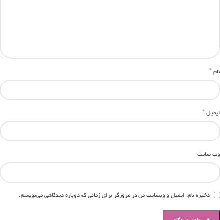
*
نام
*
ایمیل
وب‌ سایت
ذخیره نام، ایمیل و وبسایت من در مرورگر برای زمانی که دوباره دیدگاهی می‌نویسم.