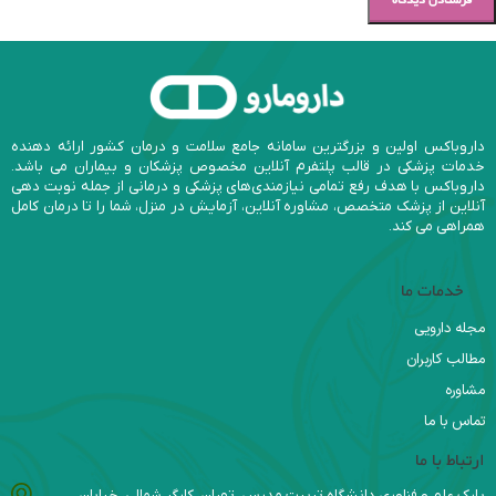
داروباکس اولین و بزرگترین سامانه جامع سلامت و درمان کشور ارائه دهنده
خدمات پزشکی در قالب پلتفرم آنلاین مخصوص پزشکان و بیماران می باشد.
داروباکس با هدف رفع تمامی نیازمندی‌های پزشکی و درمانی از جمله نوبت دهی
آنلاین از پزشک متخصص، مشاوره آنلاین، آزمایش در منزل، شما را تا درمان کامل
همراهی می کند.
خدمات ما
مجله دارویی
مطالب کاربران
مشاوره
تماس با ما
ارتباط با ما
پارک علم و فناوری دانشگاه تربیت مدرس، تهران، کارگر شمالی، خیابان