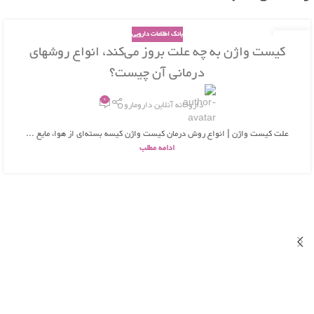
بانک اطلاعات دارویی
26
کیست واژن به چه علت بروز می‌کند، انواع روشهای
بهمن
درمانی آن چیست؟
0
داروخانه آنلاین دارومارو
علت کیست واژن | انواع روش درمان کیست واژن کیسه بسته‌ای از هوا، مایع ...
ادامه مطلب