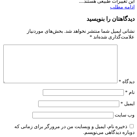
این تغییرات طبیعی هستند....
ادامه مطلب
دیدگاهتان را بنویسید
نشانی ایمیل شما منتشر نخواهد شد.
بخش‌های موردنیاز
علامت‌گذاری شده‌اند
*
دیدگاه
*
نام
*
ایمیل
*
وب‌ سایت
ذخیره نام، ایمیل و وبسایت من در مرورگر برای زمانی که
دوباره دیدگاهی می‌نویسم.