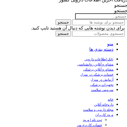
ستجو
ستجو
جستجو
برای دیدن نوشته هایی که دنبال آن هستید تایپ کنید.
جستجو
منو
دسته بندی ها
بانک اطلاعات دارویی
مشاوره آنلاین روانشناسی
مشاوره آنلاین پزشکی
خدمات پزشکی در منزل
آزمایش در منزل
تجهیزات پزشکی
سرویس سلامت
خانه
داروخانه آنلاین
مجله دارویی و سلامت
ورود کاربران
ثبت نام | ورود
حساب کاربری من