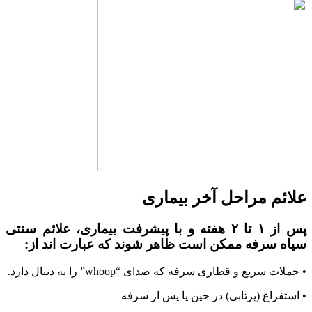
علائم مراحل آخر بیماری
پس از
۱
تا
۲
هفته و با پیشرفت بیماری، علائم سنتی
سیاه سرفه ممکن است ظاهر شوند که عبارت اند از:
• حملات سریع و قطاری سرفه که صدای “whoop” را به دنبال دارد.
• استفراغ (پرتابی) در حین یا پس از سرفه