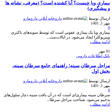
بیماری وبا چیست؟ آیا کشنده است؟ (معرفی، نشانه ها
و پیشگیری)
ارسال توسط
داروخانه آنلاین دارومارو
مهر 1, 1401
0
بیماری وبا یک بیماری عفونی است که توسط سویه‌های باکتری
ویبریوکلرا ایجاد می‌شود. در ایالات‌مت...
ادامه مطلب
01
مهر
بانک اطلاعات دارویی
مراحل سرطان سینه؛ راهنمای جامع سرطان سینه،
بخش اول
ارسال توسط
داروخانه آنلاین دارومارو
مهر 1, 1401
0
سرطان سینه بیماری‌ای است که در آن بافت سینه دچار سلول‌های
بدخیم می‌شود. شناخت مراحل سرطا...
ادامه مطلب