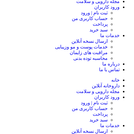
مجله دارویی و سلامت
ورود کاربران
ثبت نام | ورود
حساب کاربری من
پرداخت
سبد خرید
خدمات ما
ارسال نسخه آنلاین
خدمات پوست و مو وزیبایی
مراقبت های زایمان
محاسبه توده بدنی
درباره ما
تماس با ما
خانه
داروخانه آنلاین
مجله دارویی و سلامت
ورود کاربران
ثبت نام | ورود
حساب کاربری من
پرداخت
سبد خرید
خدمات ما
ارسال نسخه آنلاین