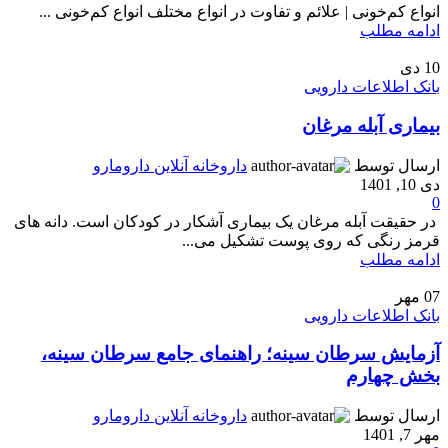
انواع کم‌خونی | علائم و تفاوت در انواع مختلف انواع کم‌خونی ...
ادامه مطلب
10
دی
بانک اطلاعات دارویی
بیماری آبله مرغان
ارسال توسط
داروخانه آنلاین دارومارو
دی 10, 1401
0
در حقیقت آبله ‌مرغان یک بیماری آشکار در کودکان است. دانه های
قرمز رنگی که روی پوست تشکیل می...
ادامه مطلب
07
مهر
بانک اطلاعات دارویی
آزمایش سرطان سینه؛ راهنمای جامع سرطان سینه،
بخش چهارم
ارسال توسط
داروخانه آنلاین دارومارو
مهر 7, 1401