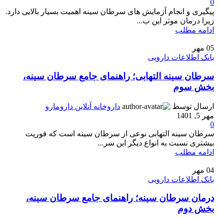
0
پیگیری و انجام آزمایش های سرطان سینه اهمیت بسیار بالایی دارد.
زیرا درمان موثر این ب...
ادامه مطلب
05
مهر
بانک اطلاعات دارویی
سرطان سینه التهابی؛ راهنمای جامع سرطان سینه،
بخش سوم
ارسال توسط
داروخانه آنلاین دارومارو
مهر 5, 1401
0
سرطان سینه التهابی نوعی از سرطان سینه است که فوریت
بیشتری نسبت به انواع دیگر این سر...
ادامه مطلب
04
مهر
بانک اطلاعات دارویی
درمان سرطان سینه؛ راهنمای جامع سرطان سینه،
بخش دوم