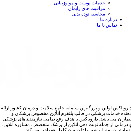
خدمات پوست و مو وزیبایی
مراقبت های زایمان
محاسبه توده بدنی
درباره ما
تماس با ما
اروباکس اولین و بزرگترین سامانه جامع سلامت و درمان کشور ارائه
هنده خدمات پزشکی در قالب پلتفرم آنلاین مخصوص پزشکان و
یماران می باشد. داروباکس با هدف رفع تمامی نیازمندی‌های پزشکی
 درمانی از جمله نوبت دهی آنلاین از پزشک متخصص، مشاوره آنلاین،
زمایش در منزل، شما را تا درمان کامل همراهی می کند.