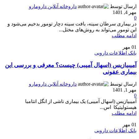
ارسال توسط
داروخانه آنلاین دارومارو
مهر 4, 1401
0
در بیماری سرطان سینه، بافت سینه دچار تومور بدخیم می‌شود و
این تومور می‌تواند به روش‌های مختل...
ادامه مطلب
01
مهر
بانک اطلاعات دارویی
آمیبیازیس (اسهال آمیبی) چیست؟ معرفی و بررسی این
بیماری عفونی
ارسال توسط
داروخانه آنلاین دارومارو
مهر 1, 1401
0
آمیبیازیس (اسهال آمیبی) یک بیماری ناشی از انگل انتامبا
هیستولیتیکا اس...
ادامه مطلب
01
مهر
بانک اطلاعات دارویی