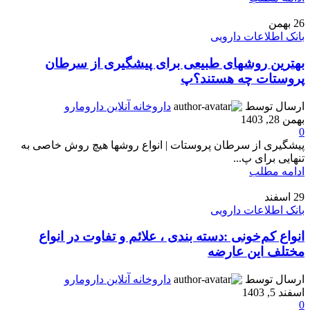
26
بهمن
بانک اطلاعات دارویی
بهترین روشهای طبیعی برای پیشگیری از سرطان
پروستات چه هستند؟پ
ارسال توسط
داروخانه آنلاین دارومارو
بهمن 28, 1403
0
پیشگیری از سرطان پروستات | انواع روشها هیچ روش خاصی به
تنهایی برای پ...
ادامه مطلب
29
اسفند
بانک اطلاعات دارویی
انواع کم‌خونی :دسته بندی ، علائم و تفاوت در انواع
مختلف این عارضه
ارسال توسط
داروخانه آنلاین دارومارو
اسفند 5, 1403
0