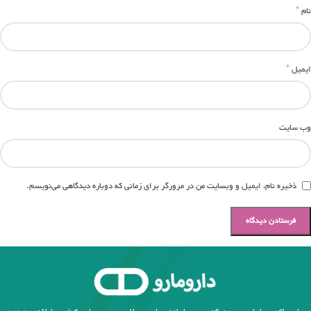
*
نام
*
ایمیل
وب‌ سایت
ذخیره نام، ایمیل و وبسایت من در مرورگر برای زمانی که دوباره دیدگاهی می‌نویسم.