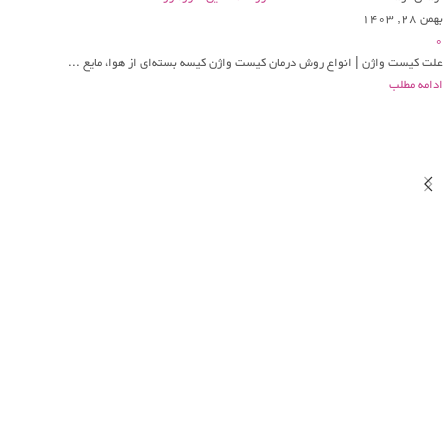
بهمن 28, 1403
0
علت کیست واژن | انواع روش درمان کیست واژن کیسه بسته‌ای از هوا، مایع ...
ادامه مطلب