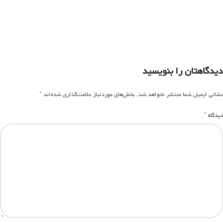
دیدگاهتان را بنویسید
*
نشانی ایمیل شما منتشر نخواهد شد.
بخش‌های موردنیاز علامت‌گذاری شده‌اند
*
دیدگاه