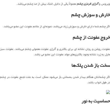
ویروس و
آلرژی قرمزی چشم
معمولاً یکی از دلایل اشک بیش‌ از حد چشم می‌باشد.
خارش و سوزش چشم
اگر چشم شما دارای خارش و سوزش زیاد می‌باشد، نمونه‌ای از علائم عفونت این عضو می‌باشد.
خروج عفونت از چشم
عفونت روشن و روان نشانه ای برای باکتری و آلرژی عفونت معمولی چشم می‌باشد. عفونت سبز
مایل به زرد نشانه وجود باکتری‌های مولد عفونت این عضو می باشد.
سخت باز شدن پلک‌ها
اگر چشمانتان هنگام بیدار شدن به‌سختی باز می‌شود ممکن است به علت تجمع عفونت در چشم
در طول خواب باشد.
حساسیت به نور