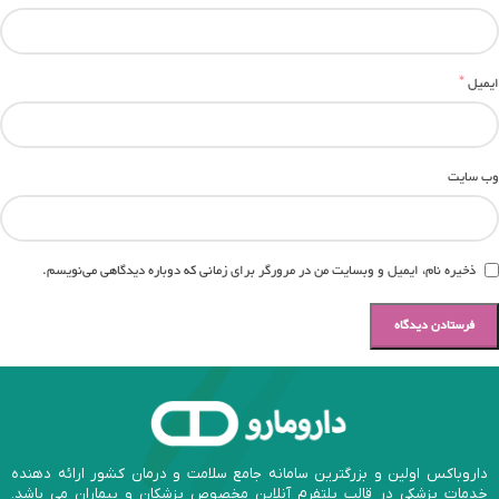
*
ایمیل
وب‌ سایت
ذخیره نام، ایمیل و وبسایت من در مرورگر برای زمانی که دوباره دیدگاهی می‌نویسم.
داروباکس اولین و بزرگترین سامانه جامع سلامت و درمان کشور ارائه دهنده
خدمات پزشکی در قالب پلتفرم آنلاین مخصوص پزشکان و بیماران می باشد.