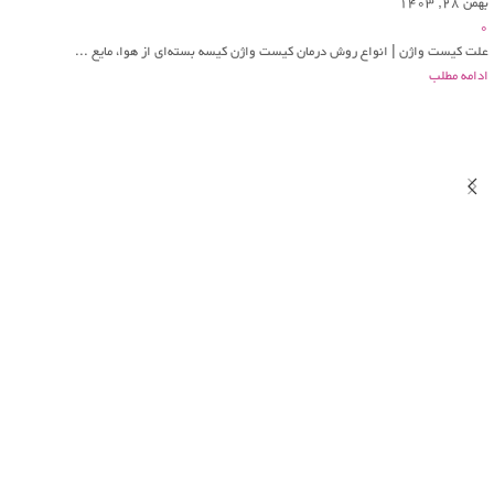
بهمن 28, 1403
0
علت کیست واژن | انواع روش درمان کیست واژن کیسه بسته‌ای از هوا، مایع ...
ادامه مطلب