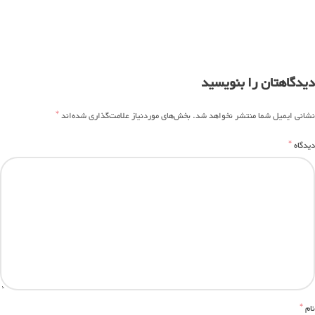
دیدگاهتان را بنویسید
*
نشانی ایمیل شما منتشر نخواهد شد.
بخش‌های موردنیاز علامت‌گذاری شده‌اند
*
دیدگاه
*
نام