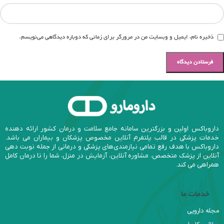
ذخیره نام، ایمیل و وبسایت من در مرورگر برای زمانی که دوباره دیدگاهی می‌نویسم.
داروباکس اولین و بزرگترین سامانه جامع سلامت و درمان کشور ارائه دهنده
خدمات پزشکی در قالب پلتفرم آنلاین مخصوص پزشکان و بیماران می باشد.
داروباکس با هدف رفع تمامی نیازمندی‌های پزشکی و درمانی از جمله نوبت دهی
آنلاین از پزشک متخصص، مشاوره آنلاین، آزمایش در منزل، شما را تا درمان کامل
همراهی می کند.
خدمات ما
مجله دارویی