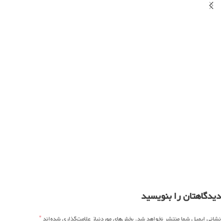
دیدگاهتان را بنویسید
*
نشانی ایمیل شما منتشر نخواهد شد.
بخش‌های موردنیاز علامت‌گذاری شده‌اند