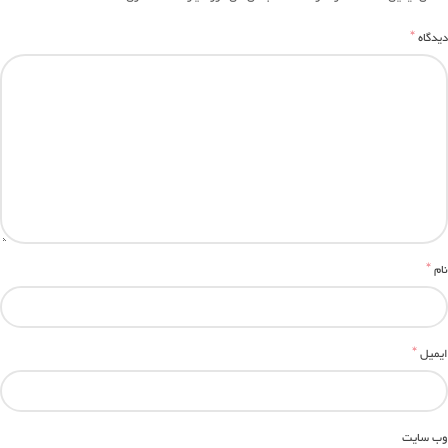
*
دیدگاه
*
نام
*
ایمیل
وب‌ سایت