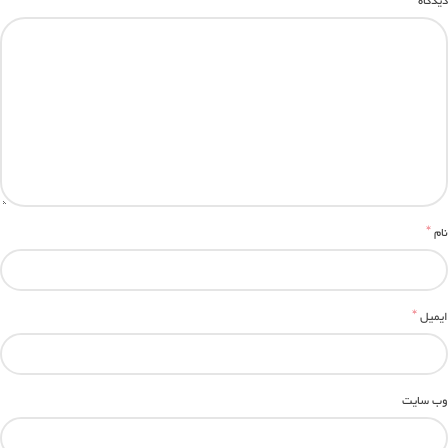
*
دیدگاه
*
نام
*
ایمیل
وب‌ سایت