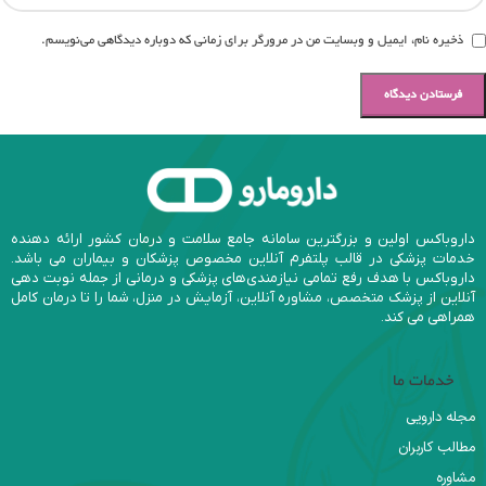
ذخیره نام، ایمیل و وبسایت من در مرورگر برای زمانی که دوباره دیدگاهی می‌نویسم.
داروباکس اولین و بزرگترین سامانه جامع سلامت و درمان کشور ارائه دهنده
خدمات پزشکی در قالب پلتفرم آنلاین مخصوص پزشکان و بیماران می باشد.
داروباکس با هدف رفع تمامی نیازمندی‌های پزشکی و درمانی از جمله نوبت دهی
آنلاین از پزشک متخصص، مشاوره آنلاین، آزمایش در منزل، شما را تا درمان کامل
همراهی می کند.
خدمات ما
مجله دارویی
مطالب کاربران
مشاوره