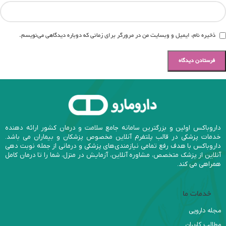
ذخیره نام، ایمیل و وبسایت من در مرورگر برای زمانی که دوباره دیدگاهی می‌نویسم.
داروباکس اولین و بزرگترین سامانه جامع سلامت و درمان کشور ارائه دهنده
خدمات پزشکی در قالب پلتفرم آنلاین مخصوص پزشکان و بیماران می باشد.
داروباکس با هدف رفع تمامی نیازمندی‌های پزشکی و درمانی از جمله نوبت دهی
آنلاین از پزشک متخصص، مشاوره آنلاین، آزمایش در منزل، شما را تا درمان کامل
همراهی می کند.
خدمات ما
مجله دارویی
مطالب کاربران