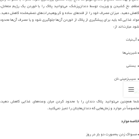
منظم، نخ کشیدن و ویزیت توسط دندان‌پزشک، می‌توانید پلاک را با خوردن یک رژیم متعادل،
کاهش دهید. میزان مصرف خود را از قندهای ساده و کربوهیدرات‌های تصفیه‌شده کاهش دهید.
مواد غذایی که باید برای پیشگیری از پلاک از خوردن آن‌ها جلوگیری شود و یا مصرف آن‌ها محدود
شود عبارت‌اند از:
• آب‌نبات
• شیرینی‌ها
• بستنی
• سیب‌زمینی نان
شما همچنین می‌توانید پلاک دندان را با محدود کردن میان وعده‌های غذایی کاهش دهید،
مخصوصاً در موارد و زمان‌هایی که دندان‌هایتان را تمیز نمی‌کنید.
خلاصه موارد
• مسواک زدن به‌صورت دو بار در روز