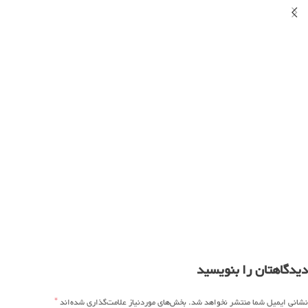
دیدگاهتان را بنویسید
*
نشانی ایمیل شما منتشر نخواهد شد.
بخش‌های موردنیاز علامت‌گذاری شده‌اند