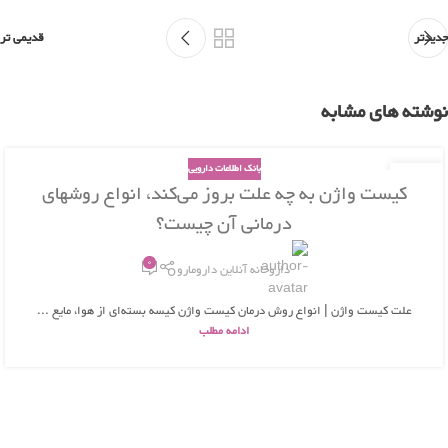
جدیدتر
قدیمی تر
نوشته های مشابه
بانک اطلاعات دارویی
26
کیست واژن به چه علت بروز می‌کند، انواع روشهای
بهمن
درمانی آن چیست؟
0
داروخانه آنلاین دارومارو
علت کیست واژن | انواع روش درمان کیست واژن کیسه بسته‌ای از هوا، مایع ...
ادامه مطلب