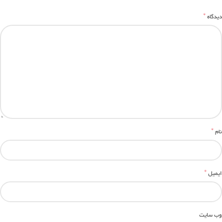
*
دیدگاه
*
نام
*
ایمیل
وب‌ سایت