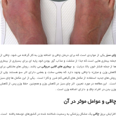
ای سبز
یکی از مواردی است که برای درمان چاقی و اضافه وزن به کار گرفته می شود. چاقی از
جمله بیماری هایی است که جذا از مشقت و عذاب آور بودن خود پایه ای برای بسیاری از بیماری
ا از جمله فشار خون بالا، دیابت و
بیماری های قلبی عروقی
می باشد. روش های مختلفی برای
کاهش وزن و مبارزه با چاقی وجود دارد که بعضی سخت و بعضی دارای اثر سو هستند ولی از
روش های جدید استفاده از مکمل های گیاهی کم ضرر و کارا است . یکی از این مکمل ها چای سبز
است. این مطالعه در مورد تعیین اثر چای سبز در کاهش وزن و همچنین حفظ وزن پس از کاهش
وزن بدن در افراد چاق و دارای اضافه وزن است .
چاقی و عوامل موثر در آن
فزایش بروز
چاقی
یک مشکل پزشکی به رسمیت شناخته شده در کشورهای توسعه یافته است.