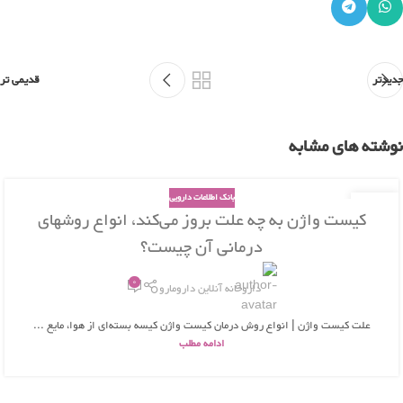
جدیدتر
قدیمی تر
نوشته های مشابه
بانک اطلاعات دارویی
26
کیست واژن به چه علت بروز می‌کند، انواع روشهای
بهمن
درمانی آن چیست؟
0
داروخانه آنلاین دارومارو
علت کیست واژن | انواع روش درمان کیست واژن کیسه بسته‌ای از هوا، مایع ...
ادامه مطلب