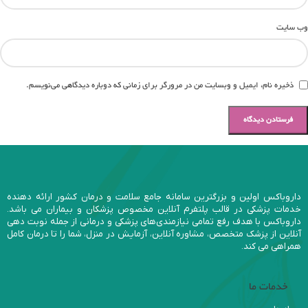
وب‌ سایت
ذخیره نام، ایمیل و وبسایت من در مرورگر برای زمانی که دوباره دیدگاهی می‌نویسم.
داروباکس اولین و بزرگترین سامانه جامع سلامت و درمان کشور ارائه دهنده
خدمات پزشکی در قالب پلتفرم آنلاین مخصوص پزشکان و بیماران می باشد.
داروباکس با هدف رفع تمامی نیازمندی‌های پزشکی و درمانی از جمله نوبت دهی
آنلاین از پزشک متخصص، مشاوره آنلاین، آزمایش در منزل، شما را تا درمان کامل
همراهی می کند.
خدمات ما