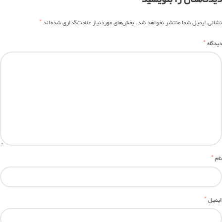
*
نشانی ایمیل شما منتشر نخواهد شد.
بخش‌های موردنیاز علامت‌گذاری شده‌اند
*
دیدگاه
*
نام
*
ایمیل