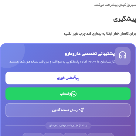
سیروز کبدی پیشرفت می‌کند.
پیشگیری
برای کاهش خطر ابتلا به بیماری کبد چرب غیرالکلی:
پشتیبانی تخصصی دارومارو
کارشناسان ما 24/7 آماده پاسخگویی به سوالات و دریافت نسخه‌های شما هستند
تماس فوری
واتساپ
ارسال نسخه آنلاین
ارتباط از طریق پلتفرم‌های پیام‌رسان