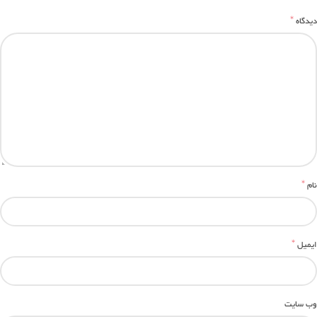
*
دیدگاه
*
نام
*
ایمیل
وب‌ سایت