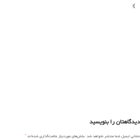
دیدگاهتان را بنویسید
*
نشانی ایمیل شما منتشر نخواهد شد.
بخش‌های موردنیاز علامت‌گذاری شده‌اند