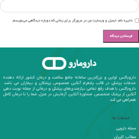
ذخیره نام، ایمیل و وبسایت من در مرورگر برای زمانی که دوباره دیدگاهی می‌نویسم.
داروباکس اولین و بزرگترین سامانه جامع سلامت و درمان کشور ارائه دهنده
خدمات پزشکی در قالب پلتفرم آنلاین مخصوص پزشکان و بیماران می باشد.
داروباکس با هدف رفع تمامی نیازمندی‌های پزشکی و درمانی از جمله نوبت دهی
آنلاین از پزشک متخصص، مشاوره آنلاین، آزمایش در منزل، شما را تا درمان کامل
همراهی می کند.
خدمات ما
مجله دارویی
مطالب کاربران