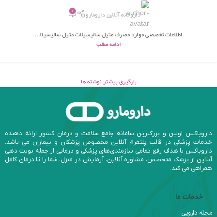
0
داروخانه آنلاین دارومارو
اطلاعات تخصصی موارد مصرف متیل سالیسیلات متيل ساليسيلا...
ادامه مطلب
بارگیری بیشتر نوشته ها
داروباکس اولین و بزرگترین سامانه جامع سلامت و درمان کشور ارائه دهنده
خدمات پزشکی در قالب پلتفرم آنلاین مخصوص پزشکان و بیماران می باشد.
داروباکس با هدف رفع تمامی نیازمندی‌های پزشکی و درمانی از جمله نوبت دهی
آنلاین از پزشک متخصص، مشاوره آنلاین، آزمایش در منزل، شما را تا درمان کامل
همراهی می کند.
خدمات ما
مجله دارویی