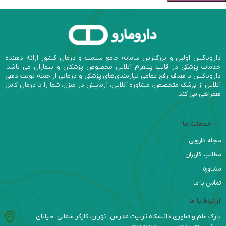
داروباکس اولین و بزرگترین سامانه جامع سلامت و درمان کشور ارائه دهنده
خدمات پزشکی در قالب پلتفرم آنلاین مخصوص پزشکان و بیماران می باشد.
داروباکس با هدف رفع تمامی نیازمندی‌های پزشکی و درمانی از جمله نوبت دهی
آنلاین از پزشک متخصص، مشاوره آنلاین، آزمایش در منزل، شما را تا درمان کامل
همراهی می کند.
خدمات ما
مجله دارویی
مطالب کاربران
مشاوره
تماس با ما
ارتباط با ما
پارک علم و فناوری دانشگاه تربیت مدرس، تهران، کارگر شمالی، خیابان