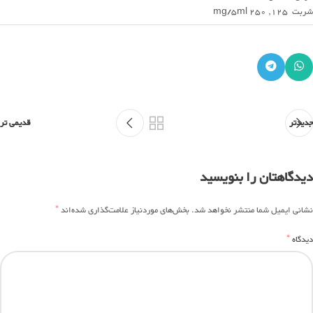
شربت 125, 250 mg/5ml
جدیدتر
قدیمی تر
دیدگاهتان را بنویسید
*
نشانی ایمیل شما منتشر نخواهد شد.
بخش‌های موردنیاز علامت‌گذاری شده‌اند
*
دیدگاه