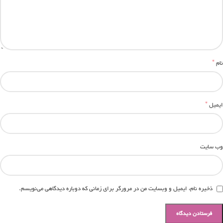
*
نام
*
ایمیل
وب‌ سایت
ذخیره نام، ایمیل و وبسایت من در مرورگر برای زمانی که دوباره دیدگاهی می‌نویسم.