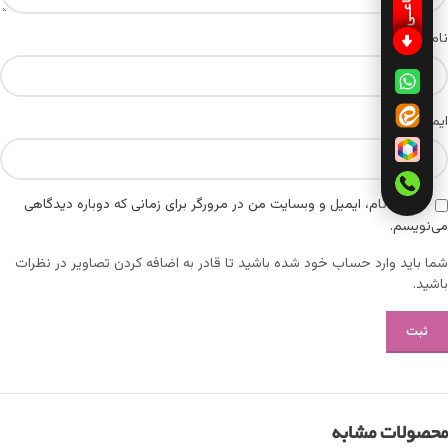
*
نام
*
ایمیل
ذخیره نام، ایمیل و وبسایت من در مرورگر برای زمانی که دوباره دیدگاهی
می‌نویسم.
شما باید وارد حساب خود شده باشید تا قادر به اضافه کردن تصاویر در نظرات
باشید.
محصولات مشابه