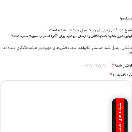
دیدگاهها
هیچ دیدگاهی برای این محصول نوشته نشده است.
اولین نفری باشید که دیدگاهی را ارسال می کنید برای “آدرا اسکراب صورت سفيد کننده”
نشانی ایمیل شما منتشر نخواهد شد.
بخش‌های موردنیاز علامت‌گذاری شده‌اند
*
*
امتیاز شما
*
دیدگاه شما
شبکـه های اجتمـاعـی