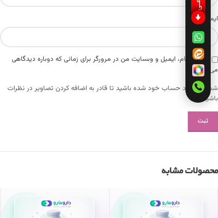
*
ایمیل
ذخیره نام، ایمیل و وبسایت من در مرورگر برای زمانی که دوباره دیدگاهی
می‌نویسم.
شما باید وارد حساب خود شده باشید تا قادر به اضافه کردن تصاویر در نظرات
باشید.
محصولات مشابه