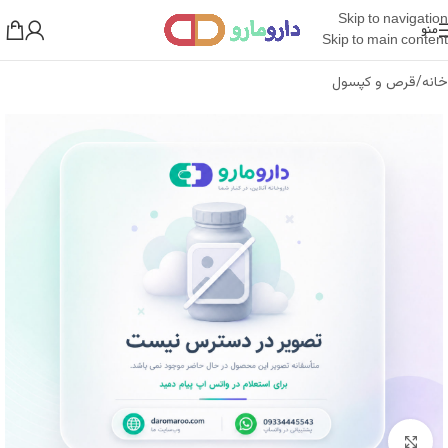
Skip to navigation
منو
Skip to main content
خانه
/
قرص و کپسول
بزرگنمایی تصویر