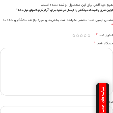
هیچ دیدگاهی برای این محصول نوشته نشده است.
اولین نفری باشید که دیدگاهی را ارسال می کنید برای “آرکو کرم کاسهاي ميل150”
نشانی ایمیل شما منتشر نخواهد شد.
بخش‌های موردنیاز علامت‌گذاری شده‌اند
*
*
امتیاز شما
*
دیدگاه شما
شبکـه های اجتمـاعـی
*
نام