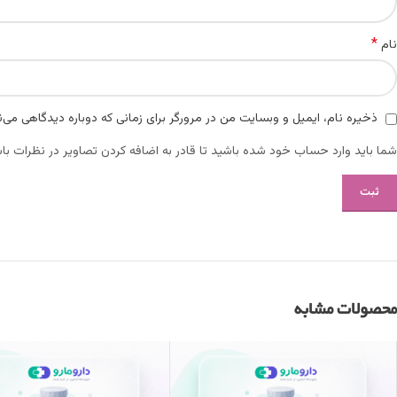
*
نام
ذخیره نام، ایمیل و وبسایت من در مرورگر برای زمانی که دوباره دیدگاهی می‌
شما باید وارد حساب خود شده باشید تا قادر به اضافه کردن تصاویر در نظرات باش
محصولات مشابه