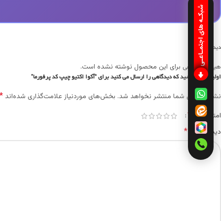
شبکـه های اجتمـاعـی
دیدگاهها
هیچ دیدگاهی برای این محصول نوشته نشده است.
اولین نفری باشید که دیدگاهی را ارسال می کنید برای “آکوا اکتيو چيپ کد پرفورما”
*
نشانی ایمیل شما منتشر نخواهد شد.
بخش‌های موردنیاز علامت‌گذاری شده‌اند
*
امتیاز شما
*
دیدگاه شما