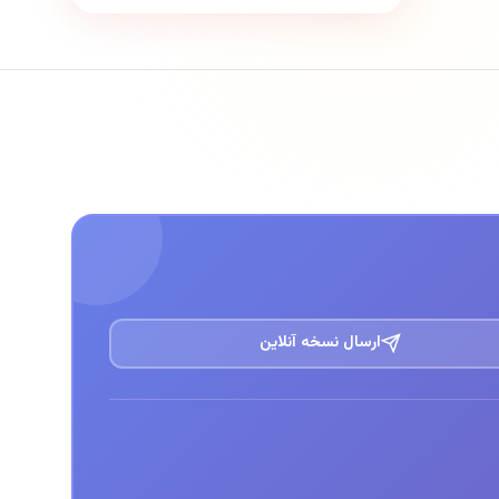
ارسال نسخه آنلاین