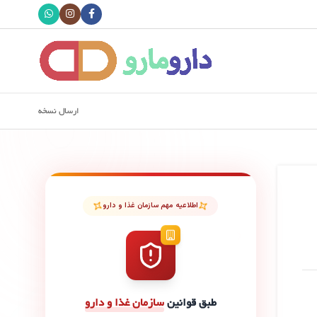
ارسال نسخه
اطلاعیه مهم سازمان غذا و دارو
طبق قوانین
سازمان غذا و دارو