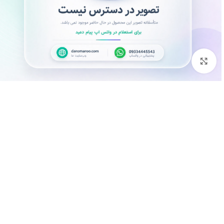
بزرگنمایی تصویر