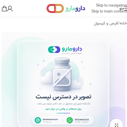
Skip to navigation
منو
Skip to main content
خانه
/
قرص و کپسول
بزرگنمایی تصویر