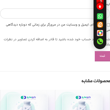
*
ایمیل
ذخیره نام، ایمیل و وبسایت من در مرورگر برای زمانی که دوباره دیدگاهی
می‌نویسم.
شما باید وارد حساب خود شده باشید تا قادر به اضافه کردن تصاویر در نظرات
باشید.
محصولات مشابه