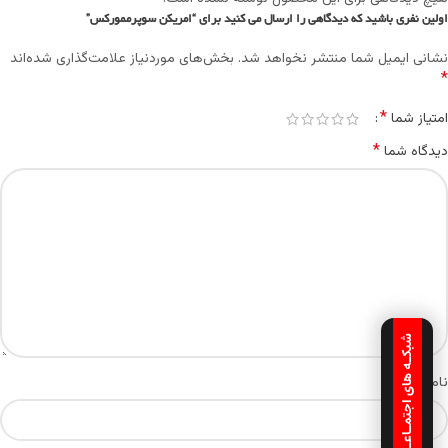
اولین نفری باشید که دیدگاهی را ارسال می کنید برای “امريکن سوپرممورکس”
نشانی ایمیل شما منتشر نخواهد شد.
بخش‌های موردنیاز علامت‌گذاری شده‌اند
*
*
امتیاز شما
*
دیدگاه شما
شبکـه های اجتمـاعـی
*
نام