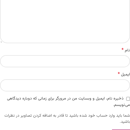
*
نام
*
ایمیل
ذخیره نام، ایمیل و وبسایت من در مرورگر برای زمانی که دوباره دیدگاهی
می‌نویسم.
شما باید وارد حساب خود شده باشید تا قادر به اضافه کردن تصاویر در نظرات
باشید.