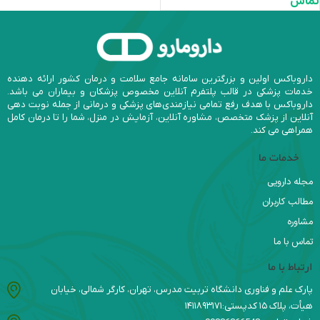
تماس
داروباکس اولین و بزرگترین سامانه جامع سلامت و درمان کشور ارائه دهنده
خدمات پزشکی در قالب پلتفرم آنلاین مخصوص پزشکان و بیماران می باشد.
داروباکس با هدف رفع تمامی نیازمندی‌های پزشکی و درمانی از جمله نوبت دهی
آنلاین از پزشک متخصص، مشاوره آنلاین، آزمایش در منزل، شما را تا درمان کامل
همراهی می کند.
خدمات ما
مجله دارویی
مطالب کاربران
مشاوره
تماس با ما
ارتباط با ما
پارک علم و فناوری دانشگاه تربیت مدرس، تهران، کارگر شمالی، خیابان
هیأت، پلاک ۱۵ کدپستی:۱۴۱۱۸۹۳۱۷۱