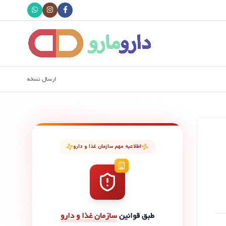
ارسال نسخه
اطلاعیه مهم سازمان غذا و دارو
طبق قوانین
سازمان غذا و دارو