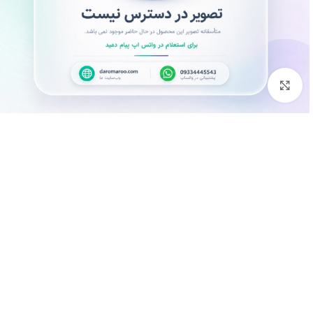
بزرگنمایی تصویر