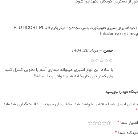
دور از دسترس کودکان نگهداری شود.
1 دیدگاه برای
اسپری فلوتیکورت پلاس 25/250 میکروگرم FLUTICORT PLUS
Inhaler 25/250 mcg
حسن
–
مرداد 20, 1404
با سلام این نوع اسپری میتواند بیماری آسم را بخوبی کنترل کنید
ولی کمتر توی داروخانه های دولتی پیدا میشه!!
دیدگاه خود را بنویسید
نشانی ایمیل شما منتشر نخواهد شد.
بخش‌های موردنیاز علامت‌گذاری شده‌اند
*
*
امتیاز شما
*
دیدگاه شما