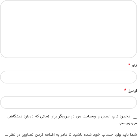
*
نام
*
ایمیل
ذخیره نام، ایمیل و وبسایت من در مرورگر برای زمانی که دوباره دیدگاهی
می‌نویسم.
شما باید وارد حساب خود شده باشید تا قادر به اضافه کردن تصاویر در نظرات