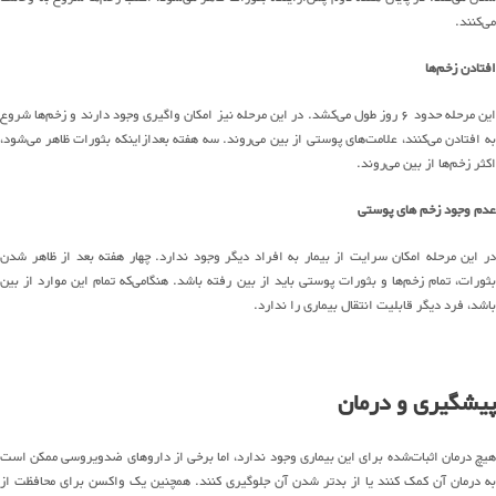
می‌کنند.
افتادن زخم‌ها
این مرحله حدود ۶ روز طول می‌کشد. در این مرحله نیز امکان واگیری وجود دارند و زخم‌ها شروع
به افتادن می‌کنند، علامت‌های پوستی از بین می‌روند. سه هفته بعدازاینکه بثورات ظاهر می‌شود،
اکثر زخم‌ها از بین می‌روند.
عدم وجود زخم های پوستی
در این مرحله امکان سرایت از بیمار به افراد دیگر وجود ندارد. چهار هفته بعد از ظاهر شدن
بثورات، تمام زخم‌ها و بثورات پوستی باید از بین رفته باشد. هنگامی‌که تمام این موارد از بین
باشد، فرد دیگر قابلیت انتقال بیماری را ندارد.
پیشگیری و درمان
هیچ درمان اثبات‌شده برای این بیماری وجود ندارد، اما برخی از داروهای ضدویروسی ممکن است
به درمان آن کمک کنند یا از بدتر شدن آن جلوگیری کنند. همچنین یک واکسن برای محافظت از