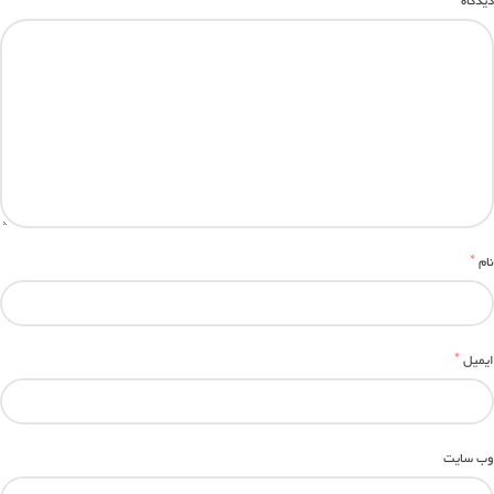
*
دیدگاه
*
نام
*
ایمیل
وب‌ سایت