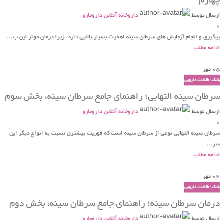
چهارم
ارسال توسط
داروخانه آنلاین دارومارو
0
پیگیری و انجام آزمایش های سرطان سینه اهمیت بسیار بالایی دارد. زیرا درمان موثر این ب...
ادامه مطلب
05
مهر
بانک اطلاعات دارویی
سرطان سینه التهابی؛ راهنمای جامع سرطان سینه، بخش سوم
ارسال توسط
داروخانه آنلاین دارومارو
0
سرطان سینه التهابی نوعی از سرطان سینه است که فوریت بیشتری نسبت به انواع دیگر این
سر...
ادامه مطلب
04
مهر
بانک اطلاعات دارویی
درمان سرطان سینه؛ راهنمای جامع سرطان سینه، بخش دوم
ارسال توسط
داروخانه آنلاین دارومارو