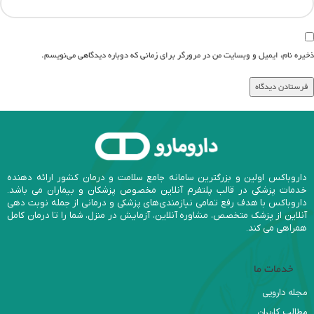
ذخیره نام، ایمیل و وبسایت من در مرورگر برای زمانی که دوباره دیدگاهی می‌نویسم.
داروباکس اولین و بزرگترین سامانه جامع سلامت و درمان کشور ارائه دهنده
خدمات پزشکی در قالب پلتفرم آنلاین مخصوص پزشکان و بیماران می باشد.
داروباکس با هدف رفع تمامی نیازمندی‌های پزشکی و درمانی از جمله نوبت دهی
آنلاین از پزشک متخصص، مشاوره آنلاین، آزمایش در منزل، شما را تا درمان کامل
همراهی می کند.
خدمات ما
مجله دارویی
مطالب کاربران