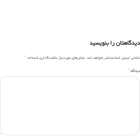
دیدگاهتان را بنویسید
*
نشانی ایمیل شما منتشر نخواهد شد.
بخش‌های موردنیاز علامت‌گذاری شده‌اند
*
دیدگاه