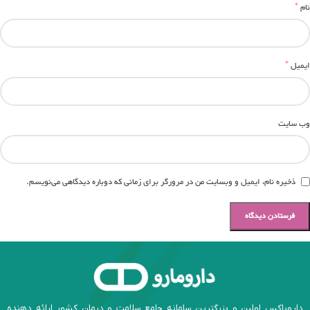
*
نام
*
ایمیل
وب‌ سایت
ذخیره نام، ایمیل و وبسایت من در مرورگر برای زمانی که دوباره دیدگاهی می‌نویسم.
داروباکس اولین و بزرگترین سامانه جامع سلامت و درمان کشور ارائه دهنده