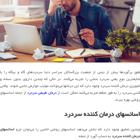
طبق برآوردها بیش از نیمی از جمعیت بزرگسالان سراسر دنیا سردردهای گاه و بیگاه را با
شایعترین نوع یعنی سردرد تنشی را تجربه می‌کنند. در حالی که چندین داروی بدون نسخه و
تجویزی درمان کننده سردرد وجود دارد که این درمانها می‌توانند موجب عوارض جانبی شوند. وقتی
کسی سردرد را به طور منظم تجربه می‌کنند ممکن است از
درمان طبیعی سردرد
از جمله اسانسهای
روغنی بهره ببرند.
اسانسهای درمان کننده سردرد
چندین تحقیق وجود دارد که نشان می‌دهد اسانسهای روغنی خاصی را می‌توان جزو
اسانسهای
درمان کننده سردرد
به حساب آورد از جمله