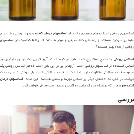
اسانسهای روغنی استفاده‌های متعددی دارند اما
اسانسهای درمان کننده سردرد
روشی موثر برای
غلبه بر سردرد هستند و راه حلی کاملا طبیعی و موثر هستند اما واقعا کدامیک از اسانسهای
روغنی از همه بهتر هستند؟
سانس روغنی
یک مایع استخراج شده غلیظ از گیاه است. آروماتراپی یک درمان جایگزین بر
اساس استفاده از اسانسهای روغنی است. آروماتراپی بر این باور است که هر اسانس روغنی یک
مجموعه فواید سلامتی متفاوت دارد. تحقیقات از فواید سلامتی اسانسهای روغنی خاصی حمایت
می‌کنند در حالی که ادعاهای دیگر بر اساس تجربه و سنتی هستند. این مقاله
اسانسهای درمان
کننده سردرد
را که بوسیله مدارک علمی به اثبات رسیده است معرفی خواهد کرد.
بررسی