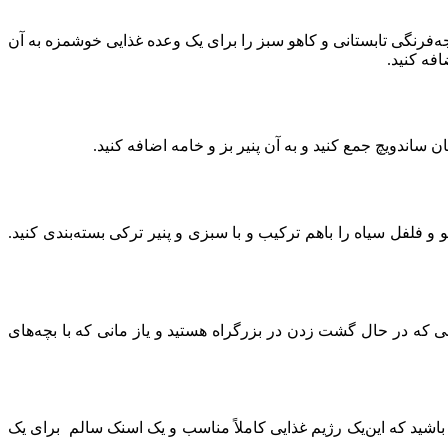
ه‌فرنگی تابستانی و کاهو سبز را برای یک وعده غذایی خوشمزه به آن
فه کنید.
ساندویچ جمع کنید و به آن پنیر بز و خامه اضافه کنید.
 فلفل سیاه را باهم ترکیب و با سبزی و پنیر ترکی بسته‌بندی کنید.
نی که در حال گشت زدن در بزرگراه هستید و یاز مانی که با بچه‌های
اشید که این‌یک رژیم غذایی کاملاً مناسب و یک اسنک سالم برای یک