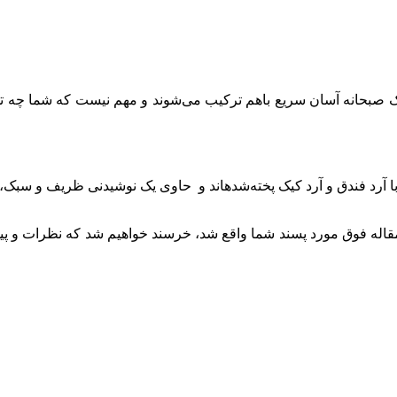
 صبحانه آسان سریع باهم ترکیب می‌شوند و مهم نیست که شما چه تجهیزات
با آرد فندق و آرد کیک پخته‌شدهاند و حاوی یک نوشیدنی ظریف و سبک، شی
اله فوق مورد پسند شما واقع شد، خرسند خواهیم شد که نظرات و پیش