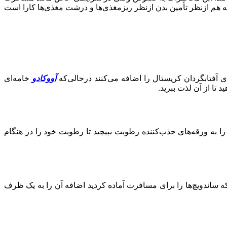
ه هم ازنظر تأمین بدن ازنظر ریزمغذی‌ها و درشت مغذی‌ها کارا است
آفتابگردان کریستال را اضافه می‌کنند درحالی‌که
آووکادو
خامه‌ای
 تا از آن لذت ببرید.
 را به ورقه‌های جذب‌کننده رطوبت بپیچید تا رطوبت خود را در هنگام
نکه ساندویچ‌ها را برای مسافرت آماده کردید اضافه آن را به یک ظرف