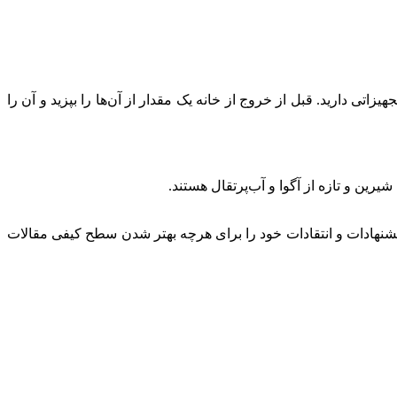
ی دارید. قبل از خروج از خانه یک مقدار از آن‌ها را بپزید و آن را
رین و تازه از آگوا و آب‌پرتقال هستند.
نهادات و انتقادات خود را برای هرچه بهتر شدن سطح کیفی مقالات