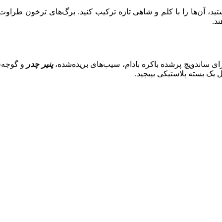
ید، آن‌ها را با کلم و شاهی تازه ترکیب کنید. برگ‌های ترخون طراوت 
د.
ای ساندویچ پرشده باکره بادام، سیب‌های بریده‌شده،
پنیر چدر
و گوجه‌ف
 یک بسته پلاستیکی بپیچید.