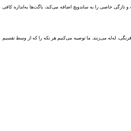
و تازگی خاصی را به ساندویچ اضافه می‌کند، باگت‌ها به‌اندازه کافی
رنگی، له‌له می‌زنند. ما توصیه می‌کنیم هر تکه را که از وسط تقسیم