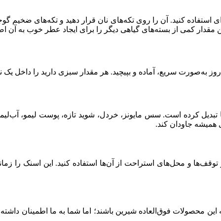
ستفاده کنید. آن را روی تکه‌های نان قرار دهید و تکه‌های ضخیم گوج
ن مقدار کمی از بسته‌های گیاهی دیگر را برای ایجاد عطر خوب به آن اضا
به‌صورت سریع، آماده و بپیچید. هر مقدار سبزی دارید را داخل یک نان 
بدیل کرده است. سس مایونز، خردل، شوید تازه، پوست لیمو، آب‌لیمو و
ی همیشه جاودان کند.
وقف‌ها و محل‌های استراحت از آن‌ها استفاده کنید. این اسنک را زما
ن محصولات فوق‌العاده شیرین باشند؛ اما شما به ما اطمینان داشته ب