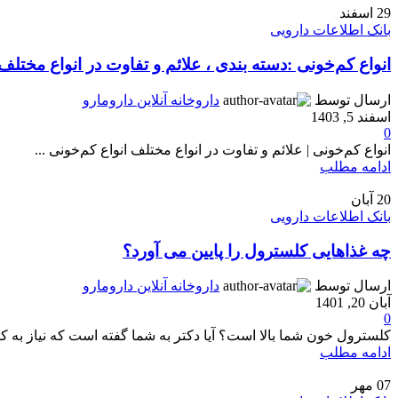
29
اسفند
بانک اطلاعات دارویی
انواع کم‌خونی :دسته بندی ، علائم و تفاوت در انواع مختلف
ارسال توسط
داروخانه آنلاین دارومارو
اسفند 5, 1403
0
انواع کم‌خونی | علائم و تفاوت در انواع مختلف انواع کم‌خونی ...
ادامه مطلب
20
آبان
بانک اطلاعات دارویی
چه غذاهایی کلسترول را پایین می آورد؟
ارسال توسط
داروخانه آنلاین دارومارو
آبان 20, 1401
0
کلسترول خون شما بالا است؟ آیا دکتر به شما گفته است که نیاز به ک
ادامه مطلب
07
مهر