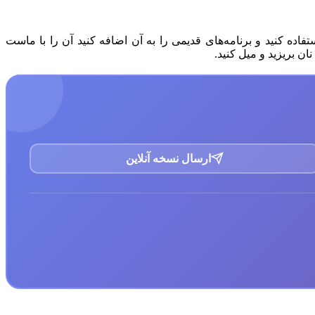
فاده کنید و برنامه‌های قدیمی را به آن اضافه کنید آن را با ماست
ن بریزید و میل کنید.
ارسال نسخه آنلاین