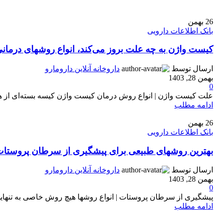
26
بهمن
بانک اطلاعات دارویی
کیست واژن به چه علت بروز می‌کند، انواع روشهای درما
ارسال توسط
داروخانه آنلاین دارومارو
بهمن 28, 1403
0
علت کیست واژن | انواع روش درمان کیست واژن کیسه بسته‌ای از هوا،
ادامه مطلب
26
بهمن
بانک اطلاعات دارویی
بهترین روشهای طبیعی برای پیشگیری از سرطان پروستا
ارسال توسط
داروخانه آنلاین دارومارو
بهمن 28, 1403
0
پیشگیری از سرطان پروستات | انواع روشها هیچ روش خاصی به تنهایی
ادامه مطلب