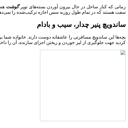
زمانی که کنار ساحل در حال بیرون آوردن بسته‌های توپر
گوشت
هست
سفت هستند که در تمام طول روزبه سس اجازه ترکیب‌شده را نمی‌دهن
ساندویچ پنیر چدار، سیب و بادام
بچه‌ها این ساندویچ مسافرتی را عاشقانه دوست دارند. خانواده شما بر
کردید جهت جلوگیری از لیز خوردن و ریختن اجزای سازنده، آن را داخل